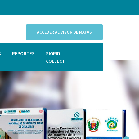
ACCEDER AL VISOR DE MAPAS
S
REPORTES
SIGRID
COLLECT