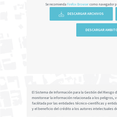
Se recomienda
Firefox Browser
como navegador par
DESCARGAR ARCHIVOS
DESCARGAR AMBIT
El Sistema de Información para la Gestión del Riesgo
monitorear la información relacionada a los peligros, v
facilitada por las entidades técnico-científicas y enti
y el beneficio del crédito a los autores intelectuales d