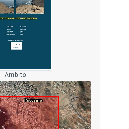
Ambito