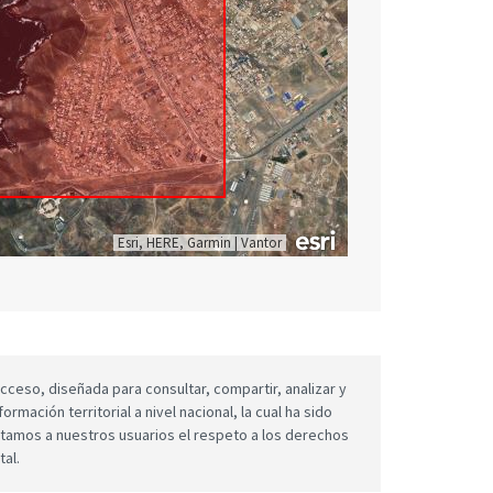
Esri, HERE, Garmin
|
Vantor
cceso, diseñada para consultar, compartir, analizar y
mación territorial a nivel nacional, la cual ha sido
icitamos a nuestros usuarios el respeto a los derechos
tal.