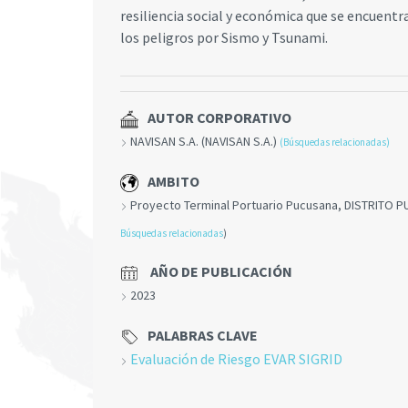
resiliencia social y económica que se encuentra
los peligros por Sismo y Tsunami.
AUTOR CORPORATIVO
NAVISAN S.A. (NAVISAN S.A.)
(Búsquedas relacionadas)
AMBITO
Proyecto Terminal Portuario Pucusana, DISTRITO 
Búsquedas relacionadas
)
AÑO DE PUBLICACIÓN
2023
PALABRAS CLAVE
Evaluación de Riesgo EVAR SIGRID