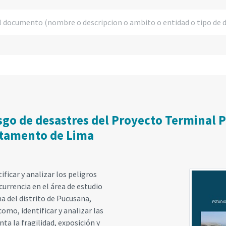
sgo de desastres del Proyecto Terminal P
rtamento de Lima
ficar y analizar los peligros
urrencia en el área de estudio
 del distrito de Pucusana,
omo, identificar y analizar las
ta la fragilidad, exposición y