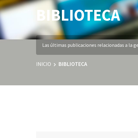
BIBLIOTECA
Las últimas publicaciones relacionadas a la ge
INICIO
BIBLIOTECA