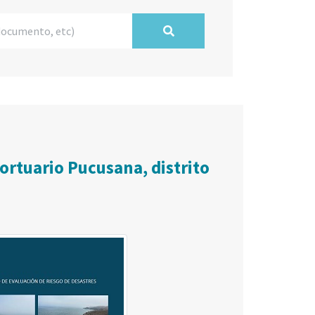
ortuario Pucusana, distrito