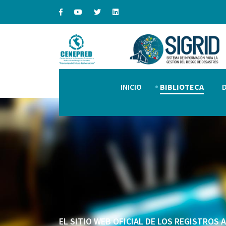
INICIO
BIBLIOTECA
EL SITIO WEB OFICIAL DE LOS REGISTROS