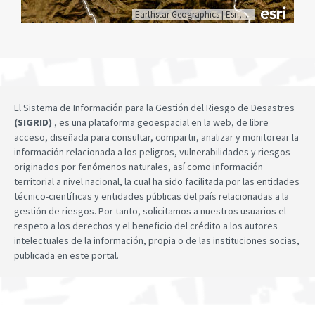
Earthstar Geographics
|
Esri, HERE, Garmin
El Sistema de Información para la Gestión del Riesgo de Desastres
(SIGRID)
, es una plataforma geoespacial en la web, de libre
acceso, diseñada para consultar, compartir, analizar y monitorear la
información relacionada a los peligros, vulnerabilidades y riesgos
originados por fenómenos naturales, así como información
territorial a nivel nacional, la cual ha sido facilitada por las entidades
técnico-científicas y entidades públicas del país relacionadas a la
gestión de riesgos. Por tanto, solicitamos a nuestros usuarios el
respeto a los derechos y el beneficio del crédito a los autores
intelectuales de la información, propia o de las instituciones socias,
publicada en este portal.