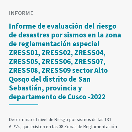
INFORME
Informe de evaluación del riesgo
de desastres por sismos en la zona
de reglamentación especial
ZRESS01, ZRESS02, ZRESS04,
ZRESS05, ZRESS06, ZRESS07,
ZRESS08, ZRESS09 sector Alto
Qosqo del distrito de San
Sebastián, provincia y
departamento de Cusco -2022
Determinar el nivel de Riesgo por sismos de las 131
A.P.V.s, que existen en las 08 Zonas de Reglamentación