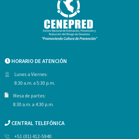
HORARIO DE ATENCIÓN
Lunes a Viernes:
8:30 a.m. a 5:30 p.m.
Mesa de partes:
8:30 a.m. a 4:30 p.m.
CENTRAL TELEFÓNICA
+51 (01) 412-5940