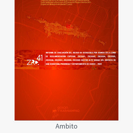
Ambito