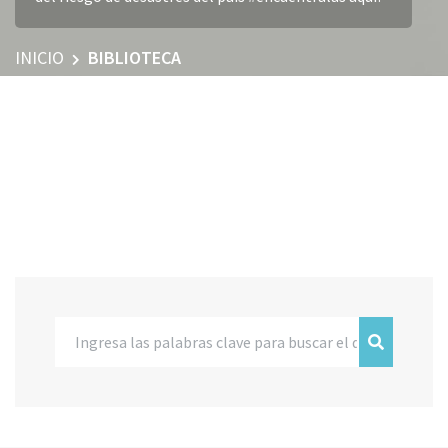
INICIO
BIBLIOTECA