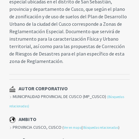
especial ubicadas en el distrito de San Sebastián,
provincia y departamento de Cusco, que según el plano
de zonificación y de uso de suelos del Plan de Desarrollo
Urbano de la ciudad del Cusco corresponde a Zonas de
Reglamentación Especial. Documento que servirá de
instrumento para la caracterización Física y Urbano
territorial, así como para las propuestas de Corrección
de Riesgos de Desastres para el plan específico de esta
zona de Reglamentación.
AUTOR CORPORATIVO
MUNICIPALIDAD PROVINCIAL DE CUSCO (MP_CUSCO)
(Búsquedas
relacionadas)
AMBITO
PROVINCIA CUSCO, CUSCO
(
Ver en mapa
|
Búsquedas relacionadas
)