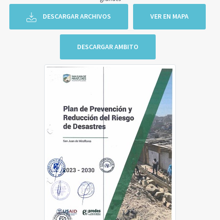
DESCARGAR ARCHIVOS
VER EN MAPA
DESCARGAR AMBITO