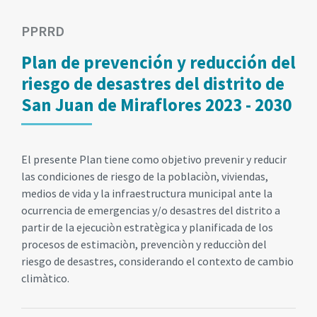
PPRRD
Plan de prevención y reducción del
riesgo de desastres del distrito de
San Juan de Miraflores 2023 - 2030
El presente Plan tiene como objetivo prevenir y reducir
las condiciones de riesgo de la poblaciòn, viviendas,
medios de vida y la infraestructura municipal ante la
ocurrencia de emergencias y/o desastres del distrito a
partir de la ejecuciòn estratègica y planificada de los
procesos de estimaciòn, prevenciòn y reducciòn del
riesgo de desastres, considerando el contexto de cambio
climàtico.