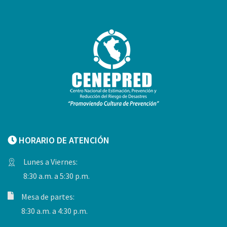
HORARIO DE ATENCIÓN
Lunes a Viernes:
8:30 a.m. a 5:30 p.m.
Mesa de partes:
8:30 a.m. a 4:30 p.m.