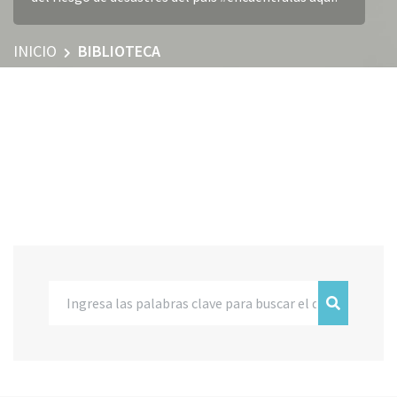
INICIO
BIBLIOTECA