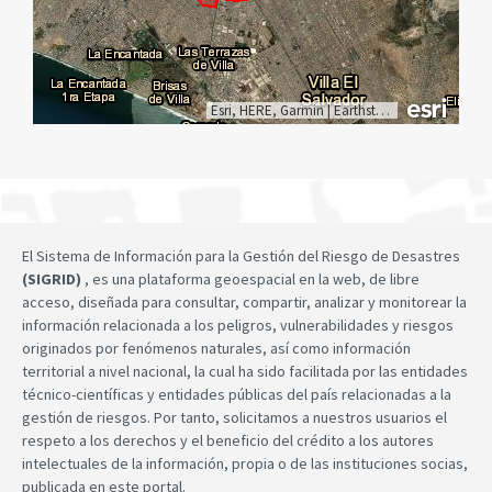
Esri, HERE, Garmin
|
Earthstar Geographics
El Sistema de Información para la Gestión del Riesgo de Desastres
(SIGRID)
, es una plataforma geoespacial en la web, de libre
acceso, diseñada para consultar, compartir, analizar y monitorear la
información relacionada a los peligros, vulnerabilidades y riesgos
originados por fenómenos naturales, así como información
territorial a nivel nacional, la cual ha sido facilitada por las entidades
técnico-científicas y entidades públicas del país relacionadas a la
gestión de riesgos. Por tanto, solicitamos a nuestros usuarios el
respeto a los derechos y el beneficio del crédito a los autores
intelectuales de la información, propia o de las instituciones socias,
publicada en este portal.