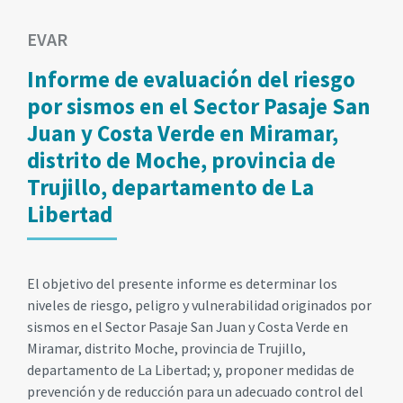
EVAR
Informe de evaluación del riesgo
por sismos en el Sector Pasaje San
Juan y Costa Verde en Miramar,
distrito de Moche, provincia de
Trujillo, departamento de La
Libertad
El objetivo del presente informe es determinar los
niveles de riesgo, peligro y vulnerabilidad originados por
sismos en el Sector Pasaje San Juan y Costa Verde en
Miramar, distrito Moche, provincia de Trujillo,
departamento de La Libertad; y, proponer medidas de
prevención y de reducción para un adecuado control del