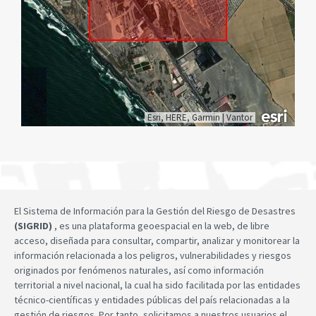
Esri, HERE, Garmin
|
Vantor
El Sistema de Información para la Gestión del Riesgo de Desastres
(SIGRID)
, es una plataforma geoespacial en la web, de libre
acceso, diseñada para consultar, compartir, analizar y monitorear la
información relacionada a los peligros, vulnerabilidades y riesgos
originados por fenómenos naturales, así como información
territorial a nivel nacional, la cual ha sido facilitada por las entidades
técnico-científicas y entidades públicas del país relacionadas a la
gestión de riesgos. Por tanto, solicitamos a nuestros usuarios el