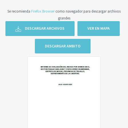
Se recomienda
Firefox Browser
como navegador para descargar archivos
grandes
DESCARGAR ARCHIVOS
VER EN MAPA
DESCARGAR AMBITO