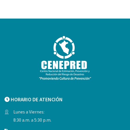
HORARIO DE ATENCIÓN
Lunes a Viernes:
8:30 a.m. a 5:30 p.m.