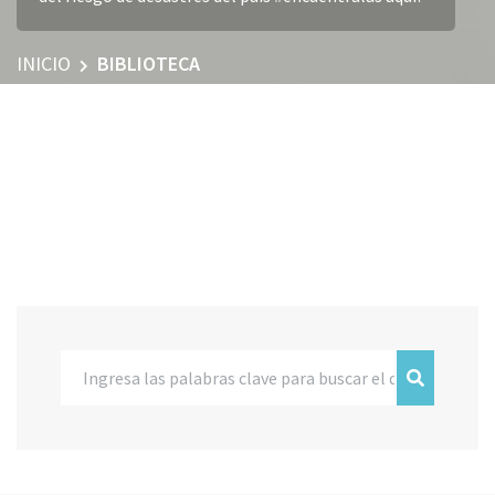
INICIO
BIBLIOTECA