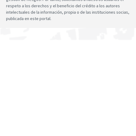
respeto a los derechos y el beneficio del crédito a los autores
intelectuales de la información, propia o de las instituciones socias,
publicada en este portal.