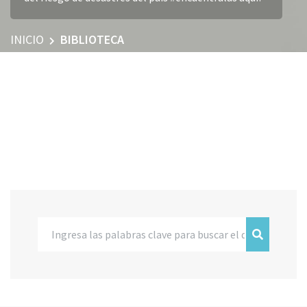
INICIO
BIBLIOTECA