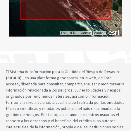
Esri, HERE, Garmin
|
Vantor
El Sistema de Información para la Gestión del Riesgo de Desastres
(SIGRID)
, es una plataforma geoespacial en la web, de libre
acceso, diseñada para consultar, compartir, analizar y monitorear la
información relacionada a los peligros, vulnerabilidades y riesgos
originados por fenómenos naturales, así como información
territorial a nivel nacional, la cual ha sido facilitada por las entidades
técnico-científicas y entidades públicas del país relacionadas a la
gestión de riesgos. Por tanto, solicitamos a nuestros usuarios el
respeto a los derechos y el beneficio del crédito a los autores
intelectuales de la información, propia o de las instituciones socias,