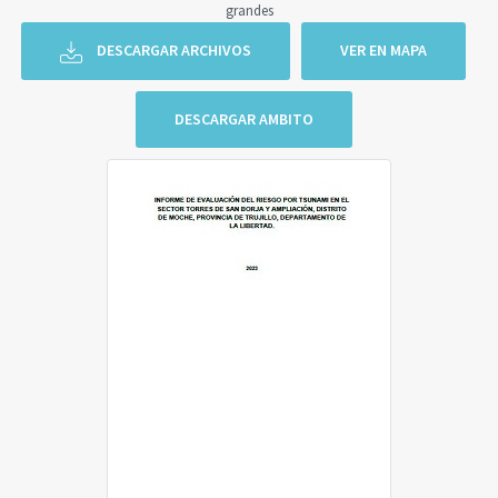
grandes
DESCARGAR ARCHIVOS
VER EN MAPA
DESCARGAR AMBITO