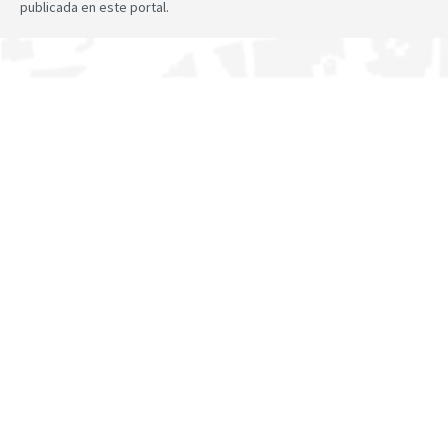
publicada en este portal.