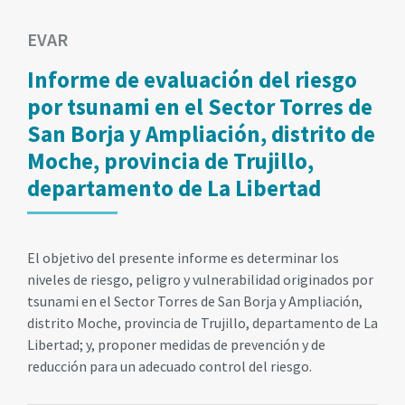
EVAR
Informe de evaluación del riesgo
por tsunami en el Sector Torres de
San Borja y Ampliación, distrito de
Moche, provincia de Trujillo,
departamento de La Libertad
El objetivo del presente informe es determinar los
niveles de riesgo, peligro y vulnerabilidad originados por
tsunami en el Sector Torres de San Borja y Ampliación,
distrito Moche, provincia de Trujillo, departamento de La
Libertad; y, proponer medidas de prevención y de
reducción para un adecuado control del riesgo.