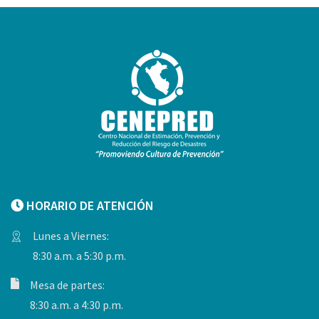
HORARIO DE ATENCIÓN
Lunes a Viernes:
8:30 a.m. a 5:30 p.m.
Mesa de partes:
8:30 a.m. a 4:30 p.m.