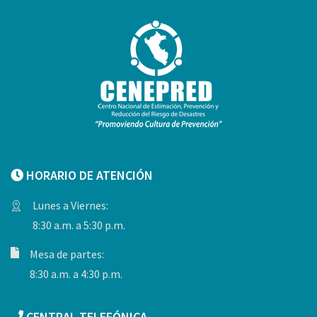
HORARIO DE ATENCIÓN
Lunes a Viernes:
8:30 a.m. a 5:30 p.m.
Mesa de partes:
8:30 a.m. a 4:30 p.m.
CENTRAL TELEFÓNICA