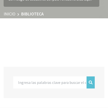
INICIO
BIBLIOTECA