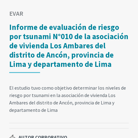
EVAR
Informe de evaluación de riesgo
por tsunami N°010 de la asociación
de vivienda Los Ambares del
distrito de Ancón, provincia de
Lima y departamento de Lima
El estudio tuvo como objetivo determinar los niveles de
riesgo por tsunami en la asociación de vivienda Los
Ambares del distrito de Ancón, provincia de Lima y
departamento de Lima
AUTOR CORPORATIVO