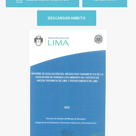
DESCARGAR AMBITO