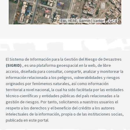
Esri, HERE, Garmin
|
Vantor
El Sistema de Información para la Gestión del Riesgo de Desastres
(SIGRID)
, es una plataforma geoespacial en la web, de libre
acceso, diseñada para consultar, compartir, analizar y monitorear la
información relacionada a los peligros, vulnerabilidades y riesgos
originados por fenómenos naturales, así como información
territorial a nivel nacional, la cual ha sido facilitada por las entidades
técnico-científicas y entidades públicas del país relacionadas a la
gestión de riesgos. Por tanto, solicitamos a nuestros usuarios el
respeto a los derechos y el beneficio del crédito a los autores
intelectuales de la información, propia o de las instituciones socias,
publicada en este portal.