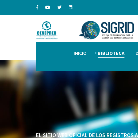
INICIO
BIBLIOTECA
EL SITIO WEB OFICIAL DE LOS REGISTROS