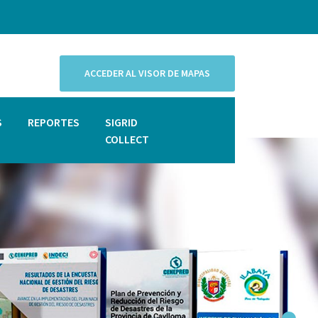
ACCEDER AL VISOR DE MAPAS
S
REPORTES
SIGRID
COLLECT