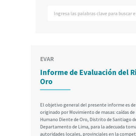
EVAR
Informe de Evaluación del R
Oro
El objetivo general del presente informe es de
originado por Movimiento de masas: caídas de
Humano Diente de Oro, Distrito de Santiago de
Departamento de Lima, para la adecuada toma 
autoridades locales, provinciales en la compet