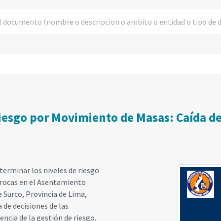
iesgo por Movimiento de Masas: Caída de
terminar los niveles de riesgo
 rocas en el Asentamiento
 Surco, Provincia de Lima,
de decisiones de las
encia de la gestión de riesgo.