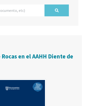
 Rocas en el AAHH Diente de