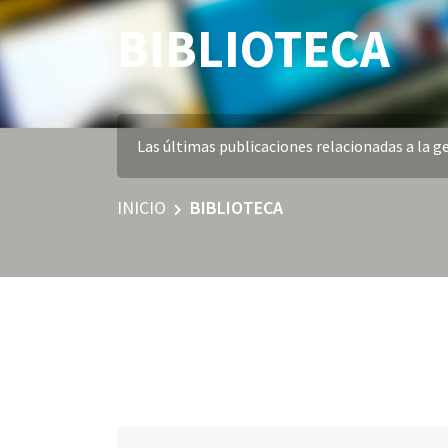
BIBLIOTECA
Las últimas publicaciones relacionadas a la ge
INICIO
BIBLIOTECA