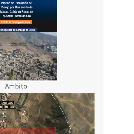
Ambito