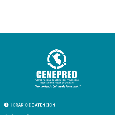
HORARIO DE ATENCIÓN