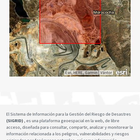
Esri, HERE, Garmin
|
Vantor
El Sistema de Información para la Gestión del Riesgo de Desastres
(SIGRID)
, es una plataforma geoespacial en la web, de libre
acceso, diseñada para consultar, compartir, analizar y monitorear la
información relacionada a los peligros, vulnerabilidades y riesgos