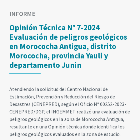
INFORME
Opinión Técnica N° 7-2024
Evaluación de peligros geológicos
en Morococha Antigua, distrito
Morococha, provincia Yauli y
departamento Junin
Atendiendo la solicitud del Centro Nacional de
Estimación, Prevención y Reducción del Riesgo de
Desastres (CENEPRED), según el Oficio N° 00252-2023-
CENEPRED/DGP, el INGEMMET realizó una evaluación de
peligros geológicos en la zona de Morococha Antigua,
resultante en una Opinión técnica donde identifica los
peligros geológicos evaluados en la zona de estudio.