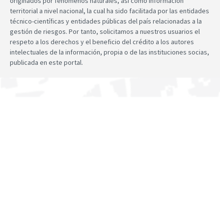
originados por fenómenos naturales, así como información
territorial a nivel nacional, la cual ha sido facilitada por las entidades
técnico-científicas y entidades públicas del país relacionadas a la
gestión de riesgos. Por tanto, solicitamos a nuestros usuarios el
respeto a los derechos y el beneficio del crédito a los autores
intelectuales de la información, propia o de las instituciones socias,
publicada en este portal.