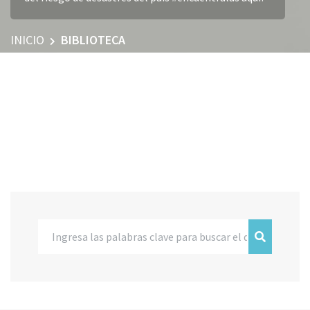
INICIO
BIBLIOTECA