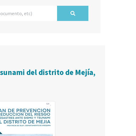
sunami del distrito de Mejía,