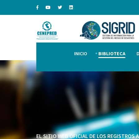
INICIO
BIBLIOTECA
EL SITIO WEB OFICIAL DE LOS REGISTROS