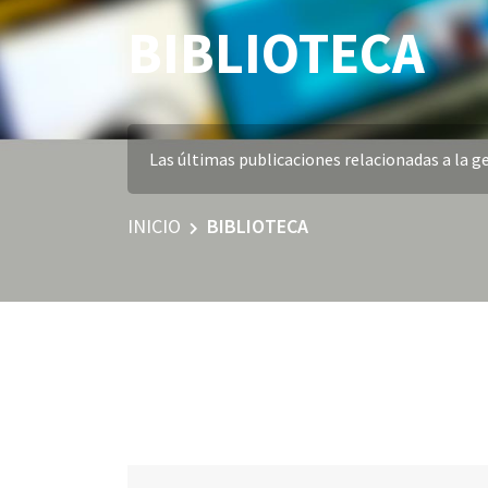
BIBLIOTECA
Las últimas publicaciones relacionadas a la ge
INICIO
BIBLIOTECA