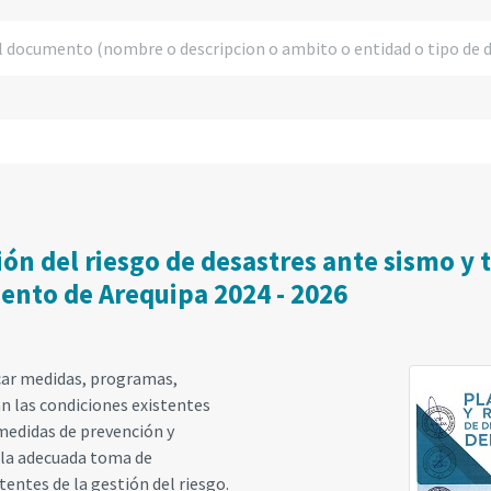
ón del riesgo de desastres ante sismo y t
mento de Arequipa 2024 - 2026
icar medidas, programas,
n las condiciones existentes
medidas de prevención y
n la adecuada toma de
entes de la gestión del riesgo.