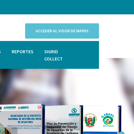
ACCEDER AL VISOR DE MAPAS
S
REPORTES
SIGRID
COLLECT