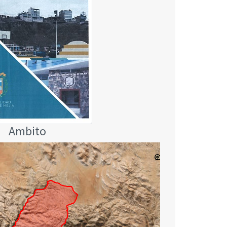
Ambito