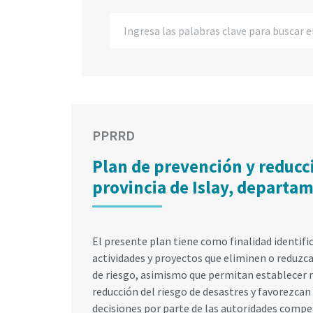
PPRRD
Plan de prevención y reducci
provincia de Islay, departa
El presente plan tiene como finalidad identif
actividades y proyectos que eliminen o reduzca
de riesgo, asimismo que permitan establecer 
reducción del riesgo de desastres y favorezca
decisiones por parte de las autoridades compet