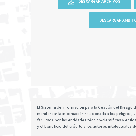
DESCARGAR ARCHIVOS
DESCARGAR AMBIT
El Sistema de Información para la Gestión del Riesgo
monitorear la información relacionada a los peligros, v
facilitada por las entidades técnico-científicas y enti
y el beneficio del crédito a los autores intelectuales d