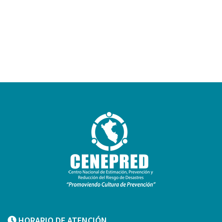
HORARIO DE ATENCIÓN