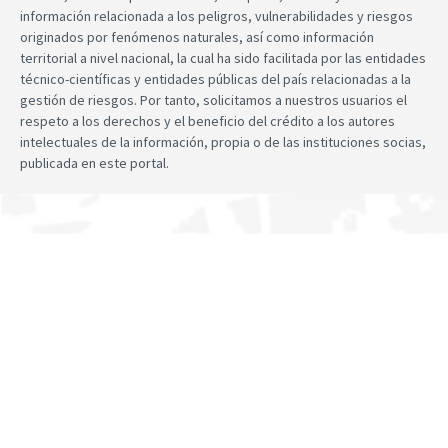
información relacionada a los peligros, vulnerabilidades y riesgos
originados por fenómenos naturales, así como información
territorial a nivel nacional, la cual ha sido facilitada por las entidades
técnico-científicas y entidades públicas del país relacionadas a la
gestión de riesgos. Por tanto, solicitamos a nuestros usuarios el
respeto a los derechos y el beneficio del crédito a los autores
intelectuales de la información, propia o de las instituciones socias,
publicada en este portal.