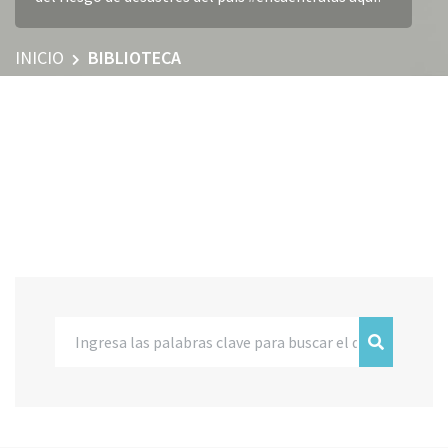
INICIO
BIBLIOTECA