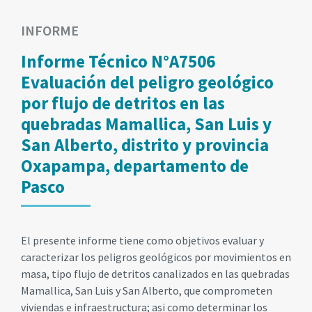
INFORME
Informe Técnico N°A7506
Evaluación del peligro geológico
por flujo de detritos en las
quebradas Mamallica, San Luis y
San Alberto, distrito y provincia
Oxapampa, departamento de
Pasco
El presente informe tiene como objetivos evaluar y
caracterizar los peligros geológicos por movimientos en
masa, tipo flujo de detritos canalizados en las quebradas
Mamallica, San Luis y San Alberto, que comprometen
viviendas e infraestructura; asi como determinar los