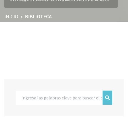
INICIO
BIBLIOTECA