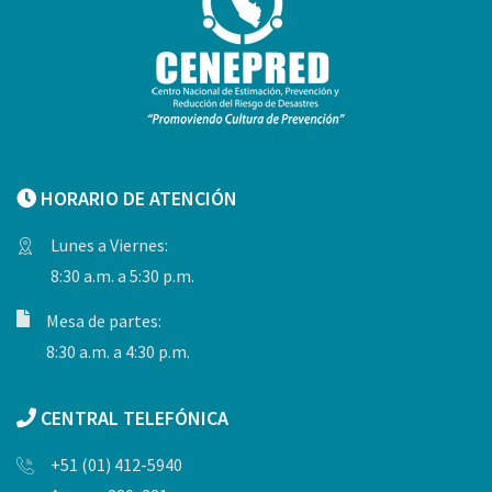
HORARIO DE ATENCIÓN
Lunes a Viernes:
8:30 a.m. a 5:30 p.m.
Mesa de partes:
8:30 a.m. a 4:30 p.m.
CENTRAL TELEFÓNICA
+51 (01) 412-5940