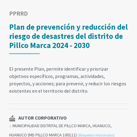
PPRRD
Plan de prevención y reducción del
riesgo de desastres del distrito de
Pillco Marca 2024 - 2030
El presente Plan, permite identificar y priorizar
objetivos específicos, programas, actividades,
proyectos, y acciones; para prevenir, y reducir los riesgos
existentes en el territorio del distrito.
AUTOR CORPORATIVO
MUNICIPALIDAD DISTRITAL DE PILLCO MARCA, HUANUCO,
HUANUCO (MD PILLCO MARCA 100111)
(Búsquedas relacionadas)