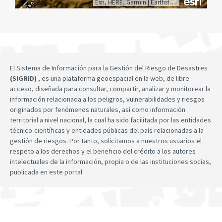
Esri, HERE, Garmin
|
Earthstar Geographics
El Sistema de Información para la Gestión del Riesgo de Desastres
(SIGRID)
, es una plataforma geoespacial en la web, de libre
acceso, diseñada para consultar, compartir, analizar y monitorear la
información relacionada a los peligros, vulnerabilidades y riesgos
originados por fenómenos naturales, así como información
territorial a nivel nacional, la cual ha sido facilitada por las entidades
técnico-científicas y entidades públicas del país relacionadas a la
gestión de riesgos. Por tanto, solicitamos a nuestros usuarios el
respeto a los derechos y el beneficio del crédito a los autores
intelectuales de la información, propia o de las instituciones socias,
publicada en este portal.