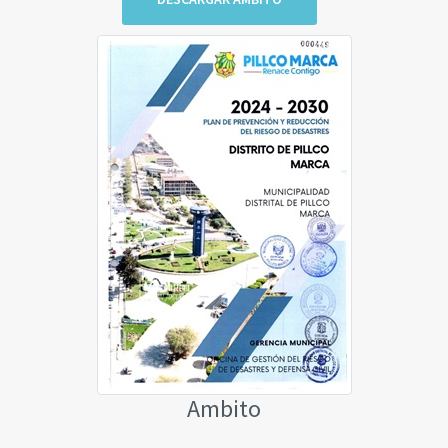
Ambito