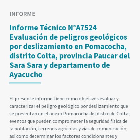
INFORME
Informe Técnico N°A7524
Evaluación de peligros geológicos
por deslizamiento en Pomacocha,
distrito Colta, provincia Paucar del
Sara Sara y departamento de
Ayacucho
El presente informe tiene como objetivos evaluar y
caracterizar el peligro geológico por deslizamiento que
se presentan en el anexo Pomacocha del distro de Colta;
eventos que pueden comprometer la seguridad física de
la población, terrenos agrícolas y vías de comunicación;
así como determinar los factores condicionantes y