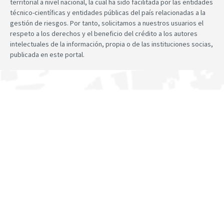
territorial a nivel nacional, la cual ha sido facilitada por las entidades
técnico-científicas y entidades públicas del país relacionadas a la
gestión de riesgos. Por tanto, solicitamos a nuestros usuarios el
respeto a los derechos y el beneficio del crédito a los autores
intelectuales de la información, propia o de las instituciones socias,
publicada en este portal.