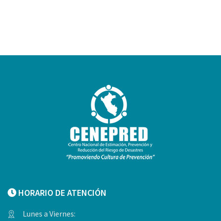
HORARIO DE ATENCIÓN
Lunes a Viernes: