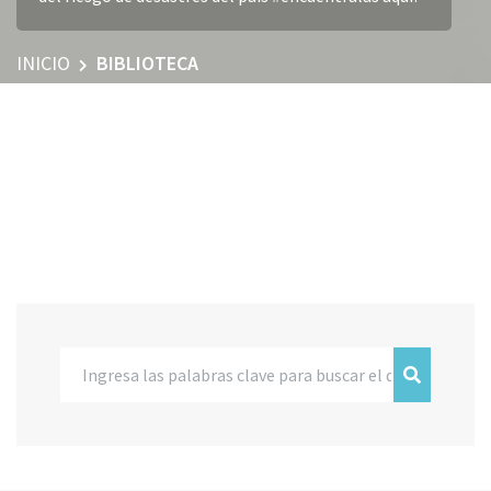
INICIO
BIBLIOTECA