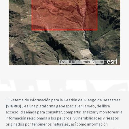
Esri, HERE, Garmin
|
Vantor
El Sistema de Información para la Gestión del Riesgo de Desastres
(SIGRID)
, es una plataforma geoespacial en la web, de libre
acceso, diseñada para consultar, compartir, analizar y monitorear la
información relacionada a los peligros, vulnerabilidades y riesgos
originados por fenómenos naturales, así como información