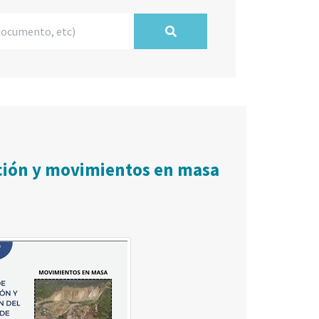
ación y movimientos en masa