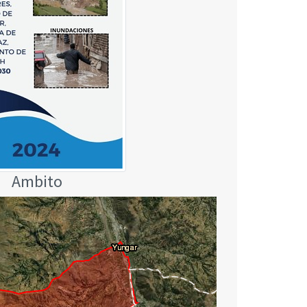
Ambito