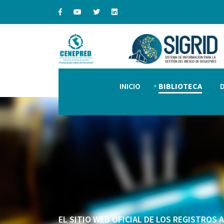
INICIO
BIBLIOTECA
EL SITIO WEB OFICIAL DE LOS REGISTROS