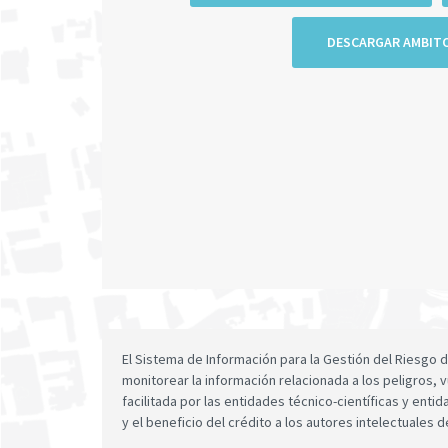
DESCARGAR AMBIT
El Sistema de Información para la Gestión del Riesgo
monitorear la información relacionada a los peligros, v
facilitada por las entidades técnico-científicas y enti
y el beneficio del crédito a los autores intelectuales d