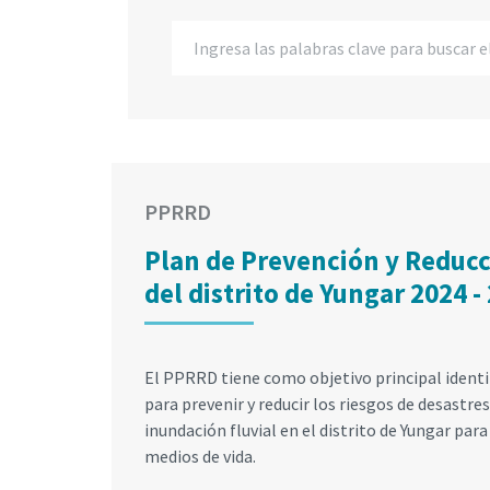
PPRRD
Plan de Prevención y Reducc
del distrito de Yungar 2024 -
El PPRRD tiene como objetivo principal ident
para prevenir y reducir los riesgos de desast
inundación fluvial en el distrito de Yungar para
medios de vida.