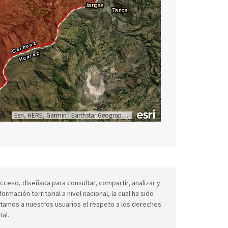
Esri, HERE, Garmin
|
Earthstar Geographics
cceso, diseñada para consultar, compartir, analizar y
mación territorial a nivel nacional, la cual ha sido
icitamos a nuestros usuarios el respeto a los derechos
tal.