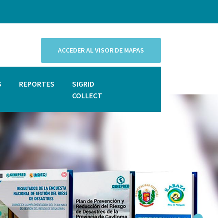
ACCEDER AL VISOR DE MAPAS
S
REPORTES
SIGRID
COLLECT