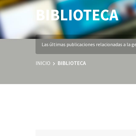
BIBLIOTECA
Las últimas publicaciones relacionadas a la ge
INICIO
BIBLIOTECA