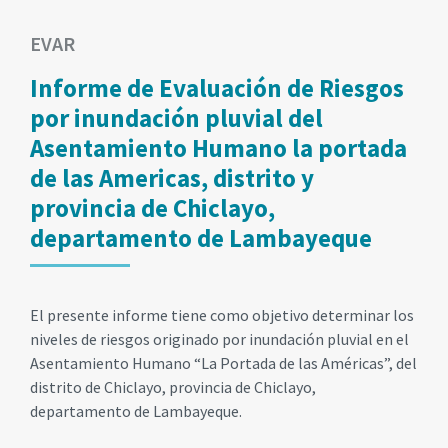
EVAR
Informe de Evaluación de Riesgos
por inundación pluvial del
Asentamiento Humano la portada
de las Americas, distrito y
provincia de Chiclayo,
departamento de Lambayeque
El presente informe tiene como objetivo determinar los
niveles de riesgos originado por inundación pluvial en el
Asentamiento Humano “La Portada de las Américas”, del
distrito de Chiclayo, provincia de Chiclayo,
departamento de Lambayeque.