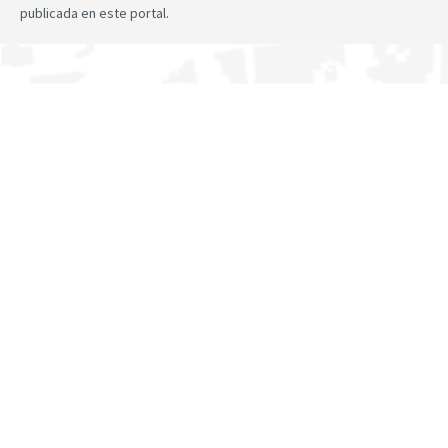
publicada en este portal.