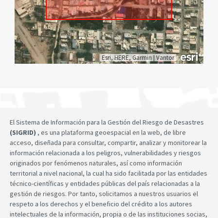
Esri, HERE, Garmin
|
Vantor
El Sistema de Información para la Gestión del Riesgo de Desastres
(SIGRID)
, es una plataforma geoespacial en la web, de libre
acceso, diseñada para consultar, compartir, analizar y monitorear la
información relacionada a los peligros, vulnerabilidades y riesgos
originados por fenómenos naturales, así como información
territorial a nivel nacional, la cual ha sido facilitada por las entidades
técnico-científicas y entidades públicas del país relacionadas a la
gestión de riesgos. Por tanto, solicitamos a nuestros usuarios el
respeto a los derechos y el beneficio del crédito a los autores
intelectuales de la información, propia o de las instituciones socias,