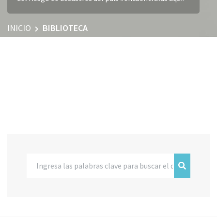
INICIO
BIBLIOTECA