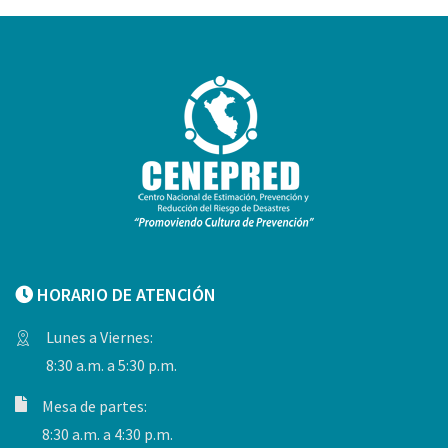
HORARIO DE ATENCIÓN
Lunes a Viernes:
8:30 a.m. a 5:30 p.m.
Mesa de partes:
8:30 a.m. a 4:30 p.m.