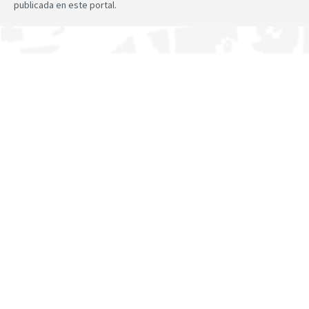
publicada en este portal.