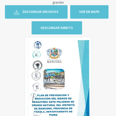
grandes
DESCARGAR ARCHIVOS
VER EN MAPA
DESCARGAR AMBITO