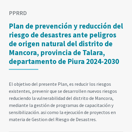
PPRRD
Plan de prevención y reducción del
riesgo de desastres ante peligros
de origen natural del distrito de
Mancora, provincia de Talara,
departamento de Piura 2024-2030
El objetivo del presente Plan, es reducir los riesgos
existentes, prevenir que se desarrollen nuevos riesgos
reduciendo la vulnerabilidad del distrito de Mancora,
mediante la gestión de programas de capacitación y
sensibilización. asi como la ejecución de proyectos en
materia de Gestion del Riesgo de Desastres.