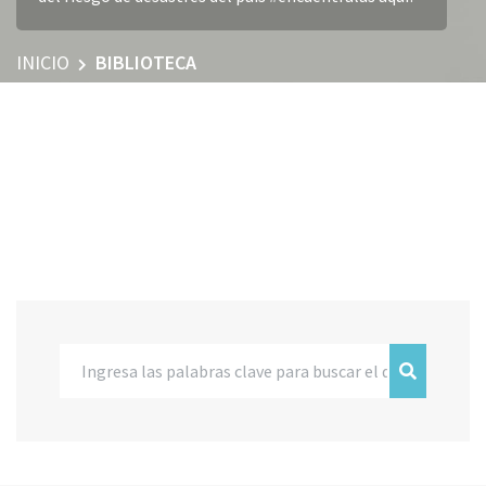
INICIO
BIBLIOTECA