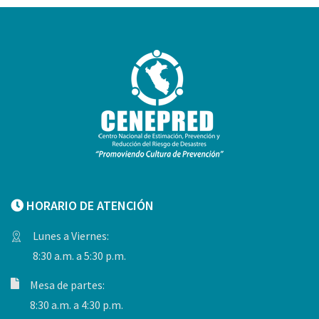
HORARIO DE ATENCIÓN
Lunes a Viernes:
8:30 a.m. a 5:30 p.m.
Mesa de partes:
8:30 a.m. a 4:30 p.m.