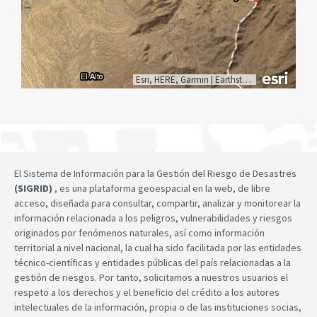
Esri, HERE, Garmin
|
Earthstar Geographics
El Sistema de Información para la Gestión del Riesgo de Desastres
(SIGRID)
, es una plataforma geoespacial en la web, de libre
acceso, diseñada para consultar, compartir, analizar y monitorear la
información relacionada a los peligros, vulnerabilidades y riesgos
originados por fenómenos naturales, así como información
territorial a nivel nacional, la cual ha sido facilitada por las entidades
técnico-científicas y entidades públicas del país relacionadas a la
gestión de riesgos. Por tanto, solicitamos a nuestros usuarios el
respeto a los derechos y el beneficio del crédito a los autores
intelectuales de la información, propia o de las instituciones socias,