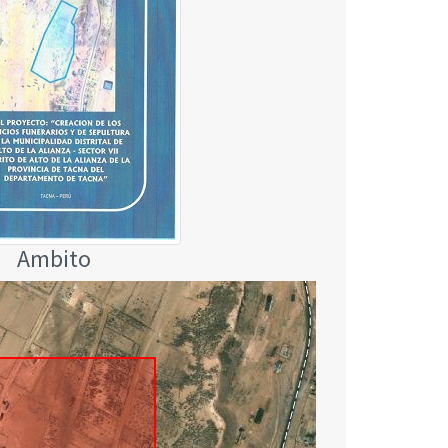
Ambito