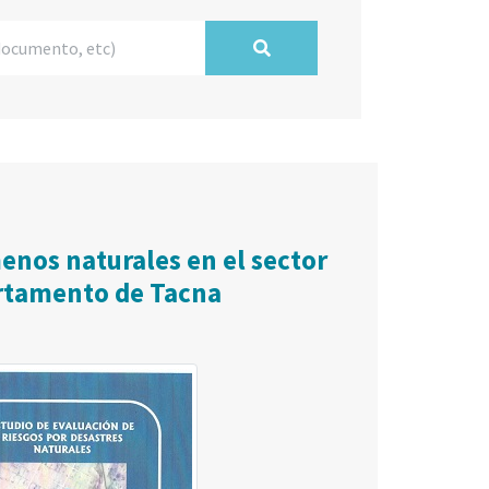
enos naturales en el sector
partamento de Tacna