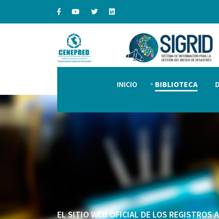
INICIO
BIBLIOTECA
EL SITIO WEB OFICIAL DE LOS REGISTROS