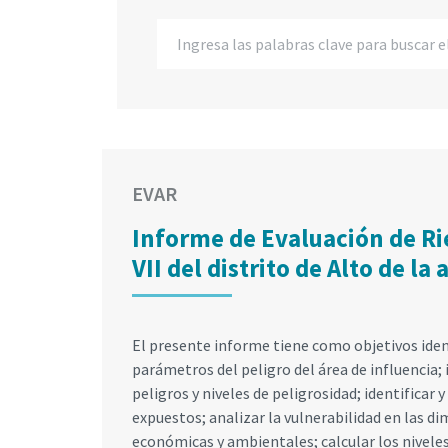
EVAR
Informe de Evaluación de Ri
VII del distrito de Alto de l
El presente informe tiene como objetivos iden
parámetros del peligro del área de influencia; i
peligros y niveles de peligrosidad; identificar 
expuestos; analizar la vulnerabilidad en las d
económicas y ambientales; calcular los niveles 