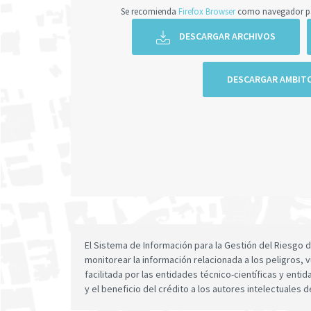
Se recomienda
Firefox Browser
como navegador par
DESCARGAR ARCHIVOS
DESCARGAR AMBIT
El Sistema de Información para la Gestión del Riesgo
monitorear la información relacionada a los peligros, v
facilitada por las entidades técnico-científicas y enti
y el beneficio del crédito a los autores intelectuales d