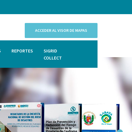
ACCEDER AL VISOR DE MAPAS
S
REPORTES
SIGRID
COLLECT