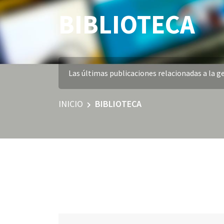
BIBLIOTECA
Las últimas publicaciones relacionadas a la ge
INICIO
BIBLIOTECA