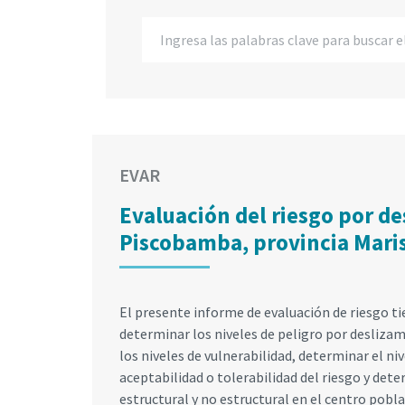
EVAR
Evaluación del riesgo por d
Piscobamba, provincia Mari
El presente informe de evaluación de riesgo tie
determinar los niveles de peligro por deslizam
los niveles de vulnerabilidad, determinar el ni
aceptabilidad o tolerabilidad del riesgo y de
estructural y no estructural en el centro pobl