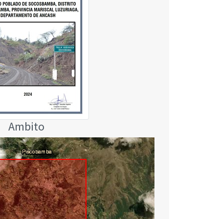
Ambito