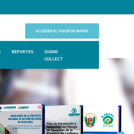
ACCEDER AL VISOR DE MAPAS
S
REPORTES
SIGRID
COLLECT