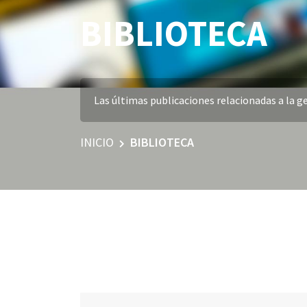
BIBLIOTECA
Las últimas publicaciones relacionadas a la ge
INICIO
BIBLIOTECA