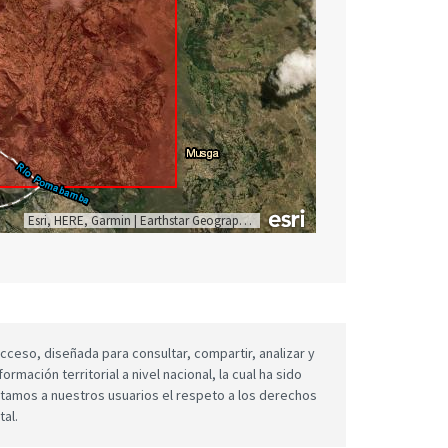
Esri, HERE, Garmin
|
Earthstar Geographics
cceso, diseñada para consultar, compartir, analizar y
mación territorial a nivel nacional, la cual ha sido
icitamos a nuestros usuarios el respeto a los derechos
tal.