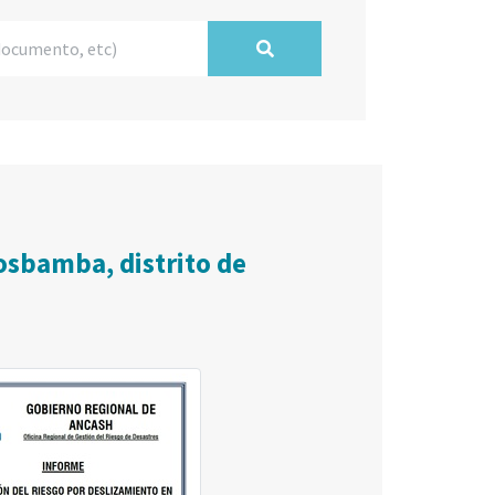
osbamba, distrito de