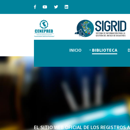
INICIO
BIBLIOTECA
EL SITIO WEB OFICIAL DE LOS REGISTROS