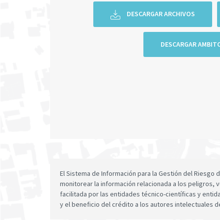
DESCARGAR ARCHIVOS
DESCARGAR AMBIT
El Sistema de Información para la Gestión del Riesgo
monitorear la información relacionada a los peligros, v
facilitada por las entidades técnico-científicas y enti
y el beneficio del crédito a los autores intelectuales d