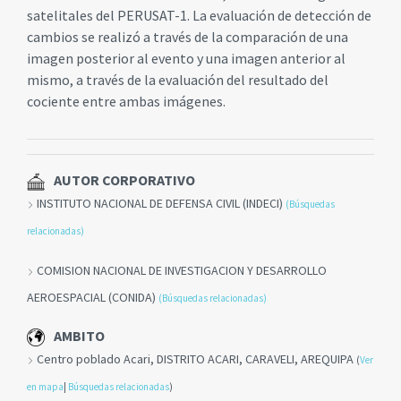
satelitales del PERUSAT-1. La evaluación de detección de
cambios se realizó a través de la comparación de una
imagen posterior al evento y una imagen anterior al
mismo, a través de la evaluación del resultado del
cociente entre ambas imágenes.
AUTOR CORPORATIVO
INSTITUTO NACIONAL DE DEFENSA CIVIL (INDECI)
(Búsquedas
relacionadas)
COMISION NACIONAL DE INVESTIGACION Y DESARROLLO
AEROESPACIAL (CONIDA)
(Búsquedas relacionadas)
AMBITO
Centro poblado Acari, DISTRITO ACARI, CARAVELI, AREQUIPA
(
Ver
en mapa
|
Búsquedas relacionadas
)