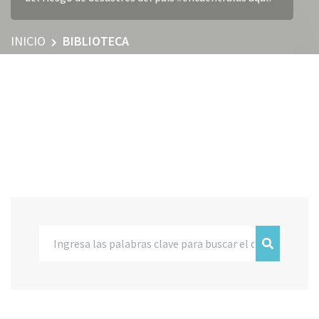
INICIO
BIBLIOTECA