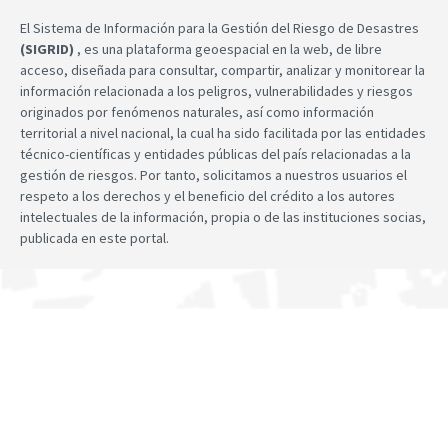
El Sistema de Información para la Gestión del Riesgo de Desastres
(SIGRID)
, es una plataforma geoespacial en la web, de libre
acceso, diseñada para consultar, compartir, analizar y monitorear la
información relacionada a los peligros, vulnerabilidades y riesgos
originados por fenómenos naturales, así como información
territorial a nivel nacional, la cual ha sido facilitada por las entidades
técnico-científicas y entidades públicas del país relacionadas a la
gestión de riesgos. Por tanto, solicitamos a nuestros usuarios el
respeto a los derechos y el beneficio del crédito a los autores
intelectuales de la información, propia o de las instituciones socias,
publicada en este portal.