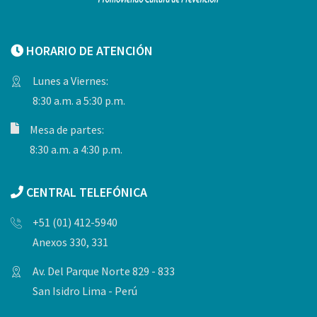
HORARIO DE ATENCIÓN
Lunes a Viernes:
8:30 a.m. a 5:30 p.m.
Mesa de partes:
8:30 a.m. a 4:30 p.m.
CENTRAL TELEFÓNICA
+51 (01) 412-5940
Anexos 330, 331
Av. Del Parque Norte 829 - 833
San Isidro Lima - Perú