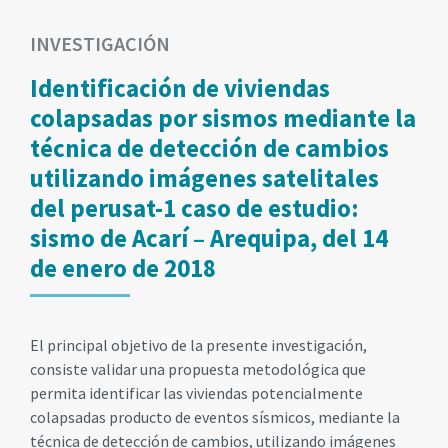
INVESTIGACIÓN
Identificación de viviendas
colapsadas por sismos mediante la
técnica de detección de cambios
utilizando imágenes satelitales
del perusat-1 caso de estudio:
sismo de Acarí – Arequipa, del 14
de enero de 2018
El principal objetivo de la presente investigación,
consiste validar una propuesta metodológica que
permita identificar las viviendas potencialmente
colapsadas producto de eventos sísmicos, mediante la
técnica de detección de cambios, utilizando imágenes