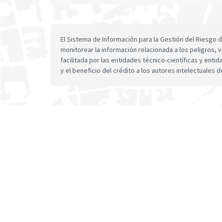
El Sistema de Información para la Gestión del Riesgo
monitorear la información relacionada a los peligros, v
facilitada por las entidades técnico-científicas y enti
y el beneficio del crédito a los autores intelectuales d