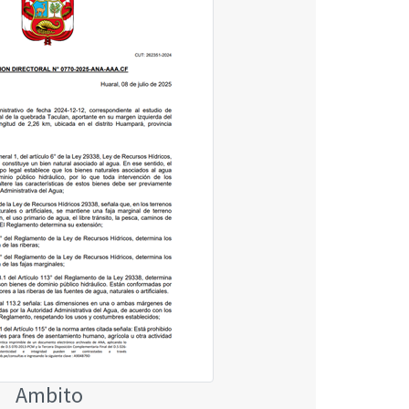
Ambito