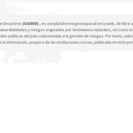
 de Desastres
(SIGRID)
, es una plataforma geoespacial en la web, de libre a
ulnerabilidades y riesgos originados por fenómenos naturales, así como infor
dades públicas del país relacionadas a la gestión de riesgos. Por tanto, sol
e la información, propia o de las instituciones socias, publicada en este por