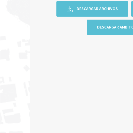
DESCARGAR ARCHIVOS
DESCARGAR AMBIT