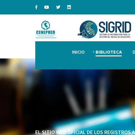
INICIO
BIBLIOTECA
EL SITIO WEB OFICIAL DE LOS REGISTROS