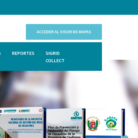
ACCEDER AL VISOR DE MAPAS
S
REPORTES
SIGRID
COLLECT