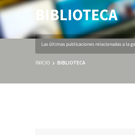
BIBLIOTECA
Las últimas publicaciones relacionadas a la ge
INICIO
BIBLIOTECA