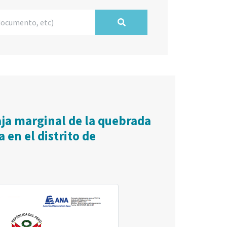
aja marginal de la quebrada
en el distrito de