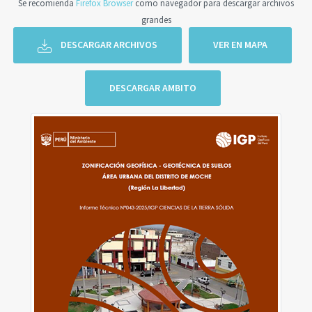
Se recomienda
Firefox Browser
como navegador para descargar archivos
grandes
DESCARGAR ARCHIVOS
VER EN MAPA
DESCARGAR AMBITO