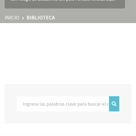
INICIO
BIBLIOTECA