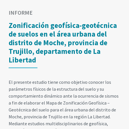
INFORME
Zonificación geofísica-geotécnica
de suelos en el área urbana del
distrito de Moche, provincia de
Trujillo, departamento de La
Libertad
El presente estudio tiene como objetivo conocer los
parámetros físicos de la estructura del suelo y su
comportamiento dinámico ante la ocurrencia de sismos
a fin de elaborar el Mapa de Zonificación Geofísica –
Geotécnica del suelo para el área urbana del distrito de
Moche, provincia de Trujillo en la región La Libertad.
Mediante estudios multidisciplinarios de geofísica,