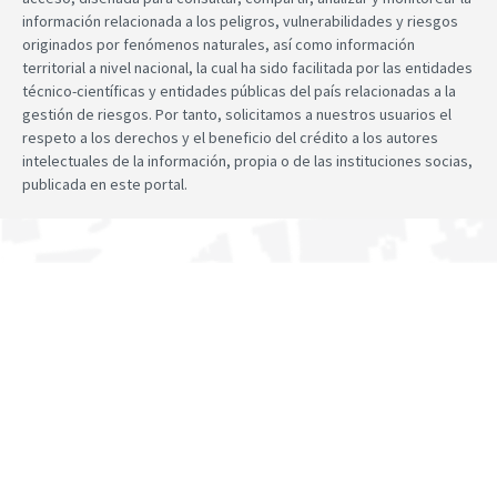
información relacionada a los peligros, vulnerabilidades y riesgos
originados por fenómenos naturales, así como información
territorial a nivel nacional, la cual ha sido facilitada por las entidades
técnico-científicas y entidades públicas del país relacionadas a la
gestión de riesgos. Por tanto, solicitamos a nuestros usuarios el
respeto a los derechos y el beneficio del crédito a los autores
intelectuales de la información, propia o de las instituciones socias,
publicada en este portal.