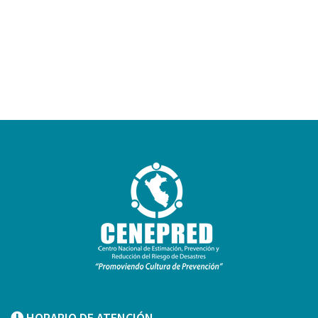
HORARIO DE ATENCIÓN