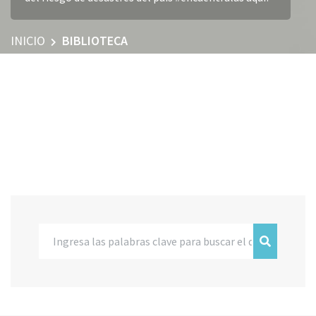
INICIO
BIBLIOTECA