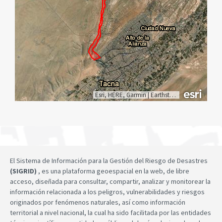
Esri, HERE, Garmin
|
Earthstar Geographics
El Sistema de Información para la Gestión del Riesgo de Desastres
(SIGRID)
, es una plataforma geoespacial en la web, de libre
acceso, diseñada para consultar, compartir, analizar y monitorear la
información relacionada a los peligros, vulnerabilidades y riesgos
originados por fenómenos naturales, así como información
territorial a nivel nacional, la cual ha sido facilitada por las entidades