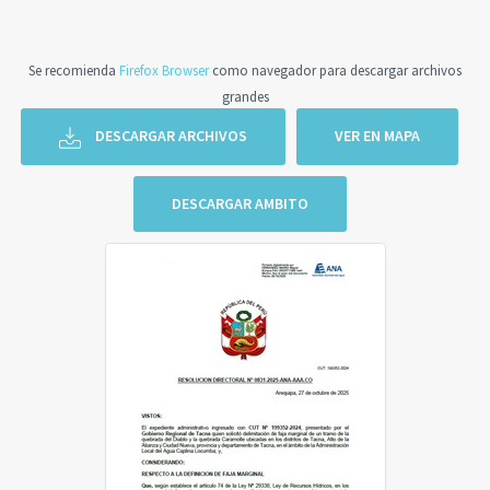
Se recomienda
Firefox Browser
como navegador para descargar archivos
grandes
DESCARGAR ARCHIVOS
VER EN MAPA
DESCARGAR AMBITO