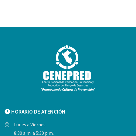
HORARIO DE ATENCIÓN
Lunes a Viernes:
8:30 a.m. a 5:30 p.m.