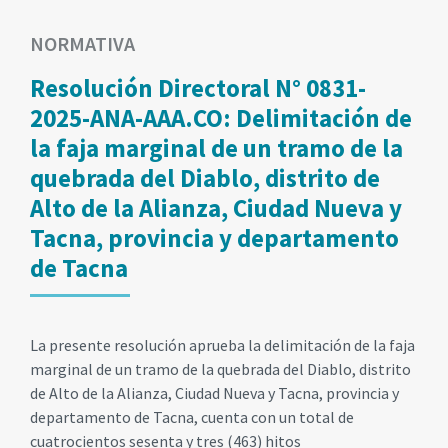
NORMATIVA
Resolución Directoral N° 0831-
2025-ANA-AAA.CO: Delimitación de
la faja marginal de un tramo de la
quebrada del Diablo, distrito de
Alto de la Alianza, Ciudad Nueva y
Tacna, provincia y departamento
de Tacna
La presente resolución aprueba la delimitación de la faja
marginal de un tramo de la quebrada del Diablo, distrito
de Alto de la Alianza, Ciudad Nueva y Tacna, provincia y
departamento de Tacna, cuenta con un total de
cuatrocientos sesenta y tres (463) hitos