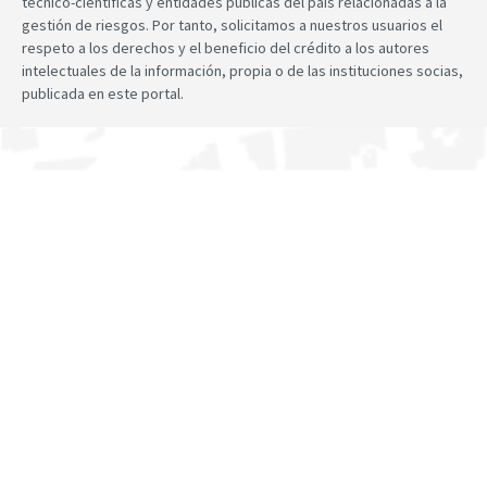
técnico-científicas y entidades públicas del país relacionadas a la
gestión de riesgos. Por tanto, solicitamos a nuestros usuarios el
respeto a los derechos y el beneficio del crédito a los autores
intelectuales de la información, propia o de las instituciones socias,
publicada en este portal.