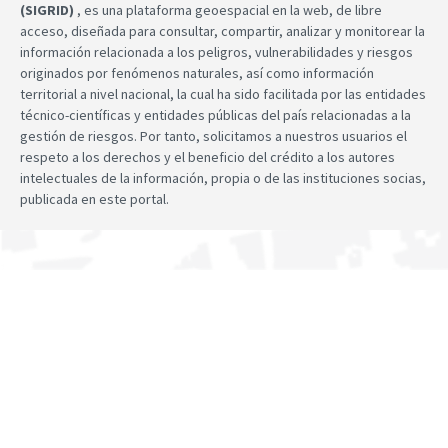
(SIGRID)
, es una plataforma geoespacial en la web, de libre
acceso, diseñada para consultar, compartir, analizar y monitorear la
información relacionada a los peligros, vulnerabilidades y riesgos
originados por fenómenos naturales, así como información
territorial a nivel nacional, la cual ha sido facilitada por las entidades
técnico-científicas y entidades públicas del país relacionadas a la
gestión de riesgos. Por tanto, solicitamos a nuestros usuarios el
respeto a los derechos y el beneficio del crédito a los autores
intelectuales de la información, propia o de las instituciones socias,
publicada en este portal.