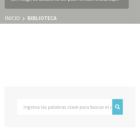
INICIO
BIBLIOTECA