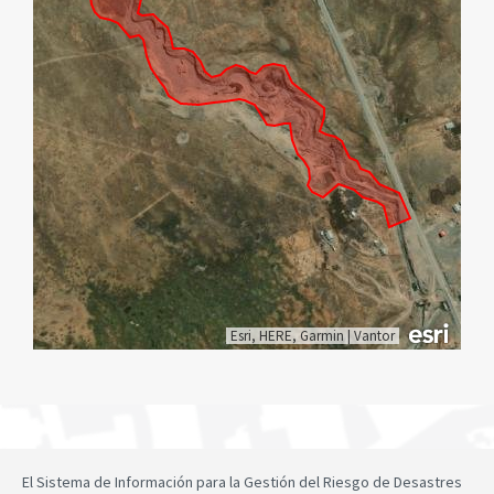
Esri, HERE, Garmin
|
Vantor
El Sistema de Información para la Gestión del Riesgo de Desastres