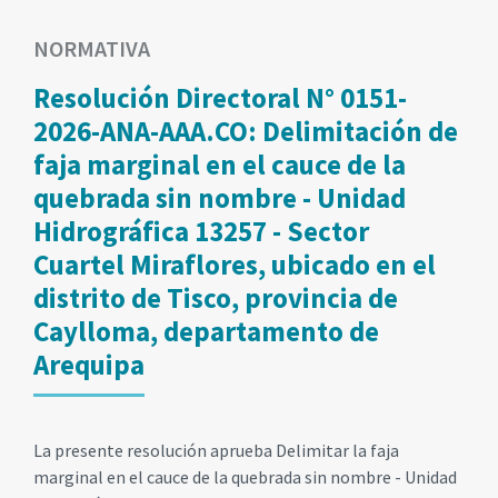
NORMATIVA
Resolución Directoral N° 0151-
2026-ANA-AAA.CO: Delimitación de
faja marginal en el cauce de la
quebrada sin nombre - Unidad
Hidrográfica 13257 - Sector
Cuartel Miraflores, ubicado en el
distrito de Tisco, provincia de
Caylloma, departamento de
Arequipa
La presente resolución aprueba Delimitar la faja
marginal en el cauce de la quebrada sin nombre - Unidad