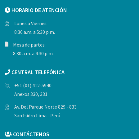
HORARIO DE ATENCIÓN
Lunes a Viernes:
8:30 a.m. a 5:30 p.m.
Mesa de partes:
8:30 a.m. a 4:30 p.m.
CENTRAL TELEFÓNICA
+51 (01) 412-5940
Anexos 330, 331
Av. Del Parque Norte 829 - 833
San Isidro Lima - Perú
CONTÁCTENOS