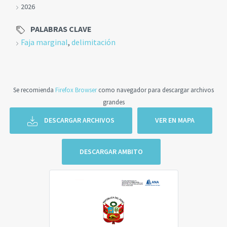
2026
PALABRAS CLAVE
Faja marginal
,
delimitación
Se recomienda
Firefox Browser
como navegador para descargar archivos
grandes
DESCARGAR ARCHIVOS
VER EN MAPA
DESCARGAR AMBITO