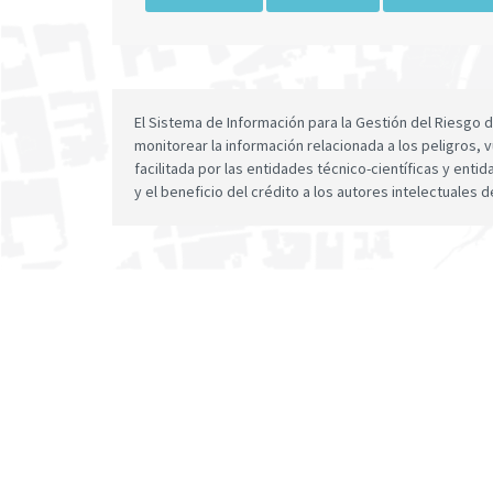
El Sistema de Información para la Gestión del Riesgo
monitorear la información relacionada a los peligros, v
facilitada por las entidades técnico-científicas y enti
y el beneficio del crédito a los autores intelectuales d