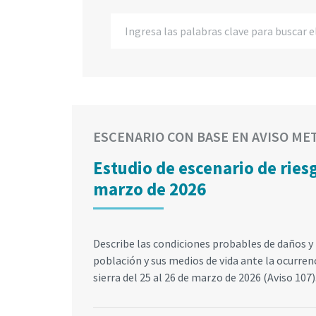
ESCENARIO CON BASE EN AVISO M
Estudio de escenario de riesg
marzo de 2026
Describe las condiciones probables de daños y 
población y sus medios de vida ante la ocurrenc
sierra del 25 al 26 de marzo de 2026 (Aviso 107)