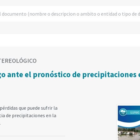
ETEREOLÓGICO
o ante el pronóstico de precipitaciones en
pérdidas que puede sufrir la
ia de precipitaciones en la
.