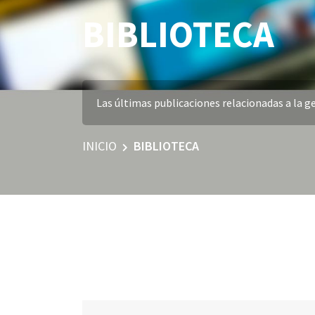
BIBLIOTECA
Las últimas publicaciones relacionadas a la ge
INICIO
BIBLIOTECA