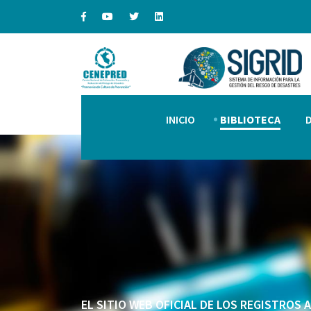
INICIO
BIBLIOTECA
EL SITIO WEB OFICIAL DE LOS REGISTROS