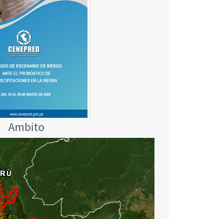
Ambito