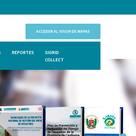
ACCEDER AL VISOR DE MAPAS
S
REPORTES
SIGRID
COLLECT