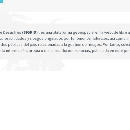
 de Desastres
(SIGRID)
, es una plataforma geoespacial en la web, de libre a
ulnerabilidades y riesgos originados por fenómenos naturales, así como infor
dades públicas del país relacionadas a la gestión de riesgos. Por tanto, sol
e la información, propia o de las instituciones socias, publicada en este por