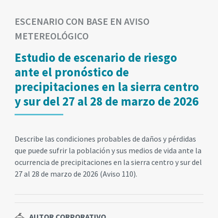
ESCENARIO CON BASE EN AVISO
METEREOLÓGICO
Estudio de escenario de riesgo
ante el pronóstico de
precipitaciones en la sierra centro
y sur del 27 al 28 de marzo de 2026
Describe las condiciones probables de daños y pérdidas
que puede sufrir la población y sus medios de vida ante la
ocurrencia de precipitaciones en la sierra centro y sur del
27 al 28 de marzo de 2026 (Aviso 110).
AUTOR CORPORATIVO