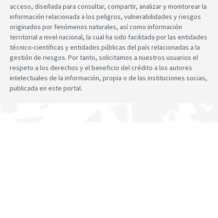
acceso, diseñada para consultar, compartir, analizar y monitorear la
información relacionada a los peligros, vulnerabilidades y riesgos
originados por fenómenos naturales, así como información
territorial a nivel nacional, la cual ha sido facilitada por las entidades
técnico-científicas y entidades públicas del país relacionadas a la
gestión de riesgos. Por tanto, solicitamos a nuestros usuarios el
respeto a los derechos y el beneficio del crédito a los autores
intelectuales de la información, propia o de las instituciones socias,
publicada en este portal.