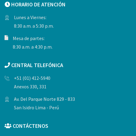
HORARIO DE ATENCIÓN
Lunes a Viernes:
8:30 a.m. a 5:30 p.m.
Mesa de partes:
8:30 a.m. a 4:30 p.m.
CENTRAL TELEFÓNICA
+51 (01) 412-5940
Anexos 330, 331
Av. Del Parque Norte 829 - 833
San Isidro Lima - Perú
CONTÁCTENOS