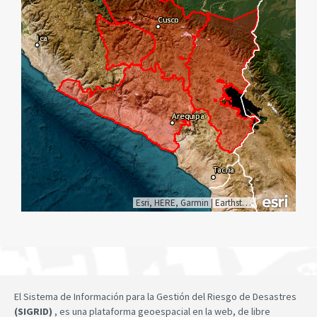
Esri, HERE, Garmin
|
Earthstar Geographics
El Sistema de Información para la Gestión del Riesgo de Desastres
(SIGRID)
, es una plataforma geoespacial en la web, de libre