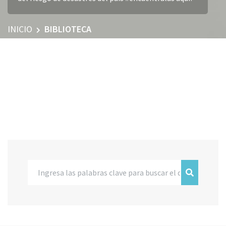
INICIO
BIBLIOTECA