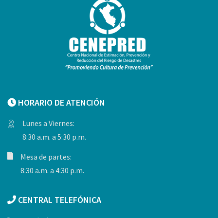
HORARIO DE ATENCIÓN
Lunes a Viernes:
8:30 a.m. a 5:30 p.m.
Mesa de partes:
8:30 a.m. a 4:30 p.m.
CENTRAL TELEFÓNICA