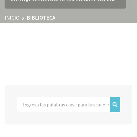
INICIO
BIBLIOTECA