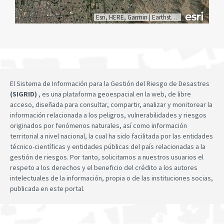
Esri, HERE, Garmin
|
Earthstar Geographics
El Sistema de Información para la Gestión del Riesgo de Desastres
(SIGRID)
, es una plataforma geoespacial en la web, de libre
acceso, diseñada para consultar, compartir, analizar y monitorear la
información relacionada a los peligros, vulnerabilidades y riesgos
originados por fenómenos naturales, así como información
territorial a nivel nacional, la cual ha sido facilitada por las entidades
técnico-científicas y entidades públicas del país relacionadas a la
gestión de riesgos. Por tanto, solicitamos a nuestros usuarios el
respeto a los derechos y el beneficio del crédito a los autores
intelectuales de la información, propia o de las instituciones socias,
publicada en este portal.