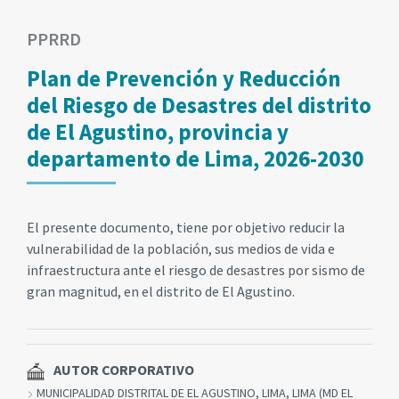
PPRRD
Plan de Prevención y Reducción
del Riesgo de Desastres del distrito
de El Agustino, provincia y
departamento de Lima, 2026-2030
El presente documento, tiene por objetivo reducir la
vulnerabilidad de la población, sus medios de vida e
infraestructura ante el riesgo de desastres por sismo de
gran magnitud, en el distrito de El Agustino.
AUTOR CORPORATIVO
MUNICIPALIDAD DISTRITAL DE EL AGUSTINO, LIMA, LIMA (MD EL