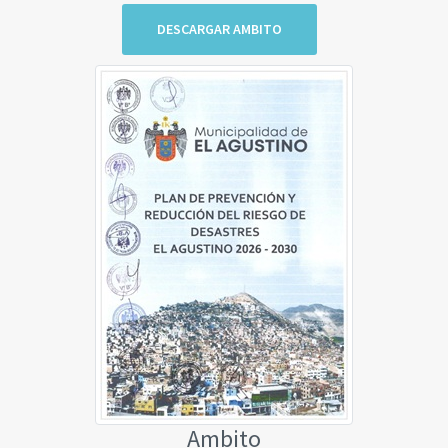
DESCARGAR AMBITO
Ambito