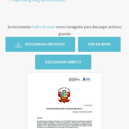
Se recomienda
Firefox Browser
como navegador para descargar archivos
grandes
DESCARGAR ARCHIVOS
VER EN MAPA
DESCARGAR AMBITO