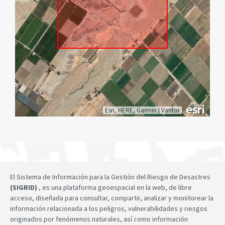
Esri, HERE, Garmin
|
Vantor
El Sistema de Información para la Gestión del Riesgo de Desastres
(SIGRID)
, es una plataforma geoespacial en la web, de libre
acceso, diseñada para consultar, compartir, analizar y monitorear la
información relacionada a los peligros, vulnerabilidades y riesgos
originados por fenómenos naturales, así como información