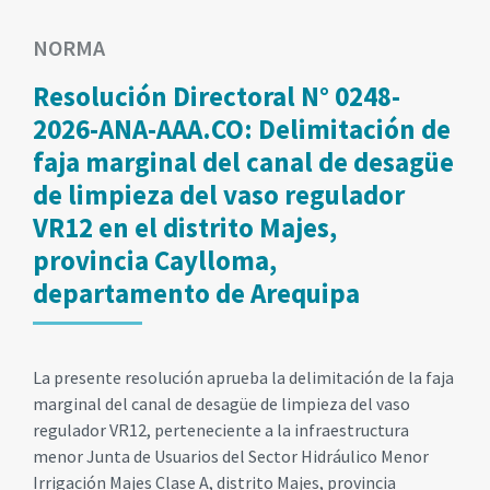
NORMA
Resolución Directoral N° 0248-
2026-ANA-AAA.CO: Delimitación de
faja marginal del canal de desagüe
de limpieza del vaso regulador
VR12 en el distrito Majes,
provincia Caylloma,
departamento de Arequipa
La presente resolución aprueba la delimitación de la faja
marginal del canal de desagüe de limpieza del vaso
regulador VR12, perteneciente a la infraestructura
menor Junta de Usuarios del Sector Hidráulico Menor
Irrigación Majes Clase A, distrito Majes, provincia