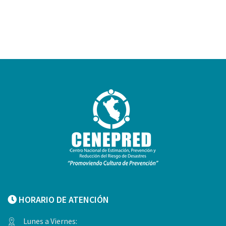
HORARIO DE ATENCIÓN
Lunes a Viernes: