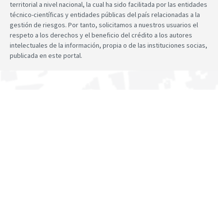
territorial a nivel nacional, la cual ha sido facilitada por las entidades
técnico-científicas y entidades públicas del país relacionadas a la
gestión de riesgos. Por tanto, solicitamos a nuestros usuarios el
respeto a los derechos y el beneficio del crédito a los autores
intelectuales de la información, propia o de las instituciones socias,
publicada en este portal.