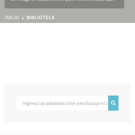
INICIO
BIBLIOTECA