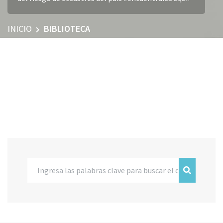
INICIO
BIBLIOTECA