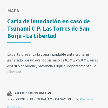
MAPA
Carta de inundación en caso de
Tsunami C.P. Las Torres de San
Borja - La Libertad
La carta presenta la zona inundable ante tsunami
generado por un evento sísmico de 8.5Mw y 9.0 Mw en el
distrito de Moche, provincia Trujillo, departamento La
Libertad.
AUTOR CORPORATIVO
DIRECCIÓN DE HIDROGRAFÍA Y NAVEGACIÓN (DHN)
(Búsquedas
relacionadas)