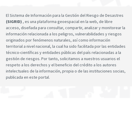
El Sistema de Información para la Gestión del Riesgo de Desastres
(SIGRID)
, es una plataforma geoespacial en la web, de libre
acceso, diseñada para consultar, compartir, analizar y monitorear la
información relacionada a los peligros, vulnerabilidades y riesgos
originados por fenómenos naturales, así como información
territorial a nivel nacional, la cual ha sido facilitada por las entidades
técnico-científicas y entidades públicas del país relacionadas a la
gestión de riesgos. Por tanto, solicitamos a nuestros usuarios el
respeto a los derechos y el beneficio del crédito a los autores
intelectuales de la información, propia o de las instituciones socias,
publicada en este portal.