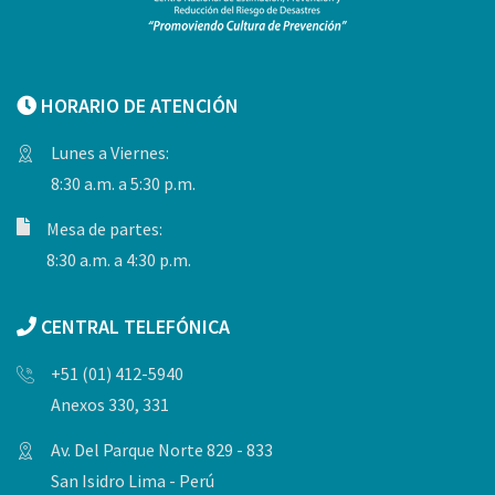
HORARIO DE ATENCIÓN
Lunes a Viernes:
8:30 a.m. a 5:30 p.m.
Mesa de partes:
8:30 a.m. a 4:30 p.m.
CENTRAL TELEFÓNICA
+51 (01) 412-5940
Anexos 330, 331
Av. Del Parque Norte 829 - 833
San Isidro Lima - Perú