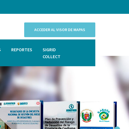
ACCEDER AL VISOR DE MAPAS
S
REPORTES
SIGRID
COLLECT