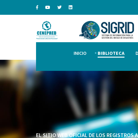
INICIO
BIBLIOTECA
EL SITIO WEB OFICIAL DE LOS REGISTROS