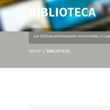
BIBLIOTECA
Las últimas publicaciones relacionadas a la ge
INICIO
BIBLIOTECA