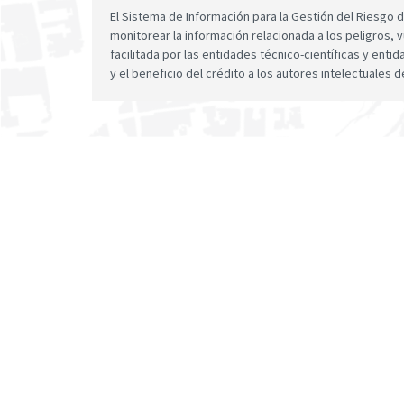
El Sistema de Información para la Gestión del Riesgo
monitorear la información relacionada a los peligros, v
facilitada por las entidades técnico-científicas y enti
y el beneficio del crédito a los autores intelectuales d