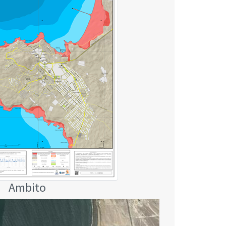
Ambito