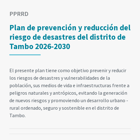
PPRRD
Plan de prevención y reducción del
riesgo de desastres del distrito de
Tambo 2026-2030
El presente plan tiene como objetivo prevenir y reducir
los riesgos de desastres y vulnerabilidades de la
población, sus medios de vida e infraestructuras frente a
peligros naturales y antrópicos, evitando la generación
de nuevos riesgos y promoviendo un desarrollo urbano -
rural ordenado, seguro y sostenible en el distrito de
Tambo.