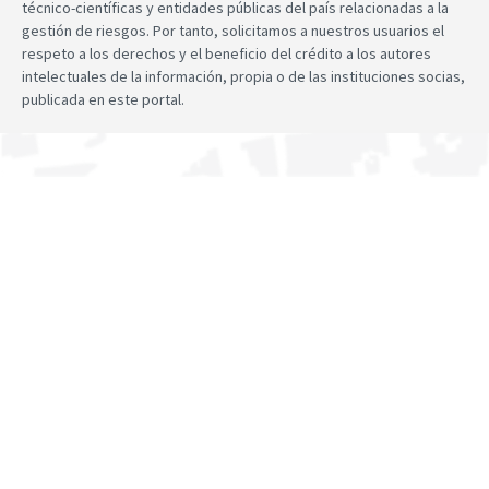
técnico-científicas y entidades públicas del país relacionadas a la
gestión de riesgos. Por tanto, solicitamos a nuestros usuarios el
respeto a los derechos y el beneficio del crédito a los autores
intelectuales de la información, propia o de las instituciones socias,
publicada en este portal.