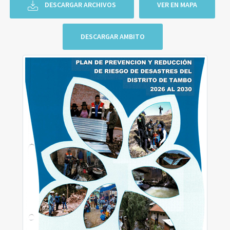
DESCARGAR ARCHIVOS
VER EN MAPA
DESCARGAR AMBITO