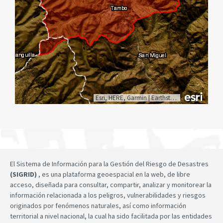
Esri, HERE, Garmin
|
Earthstar Geographics
El Sistema de Información para la Gestión del Riesgo de Desastres
(SIGRID)
, es una plataforma geoespacial en la web, de libre
acceso, diseñada para consultar, compartir, analizar y monitorear la
información relacionada a los peligros, vulnerabilidades y riesgos
originados por fenómenos naturales, así como información
territorial a nivel nacional, la cual ha sido facilitada por las entidades