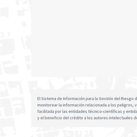
El Sistema de Información para la Gestión del Riesgo
monitorear la información relacionada a los peligros, v
facilitada por las entidades técnico-científicas y enti
y el beneficio del crédito a los autores intelectuales d