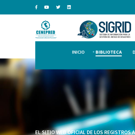
INICIO
BIBLIOTECA
EL SITIO WEB OFICIAL DE LOS REGISTROS