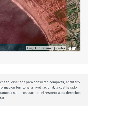
Esri, HERE, Garmin
|
Vantor
cceso, diseñada para consultar, compartir, analizar y
mación territorial a nivel nacional, la cual ha sido
icitamos a nuestros usuarios el respeto a los derechos
tal.