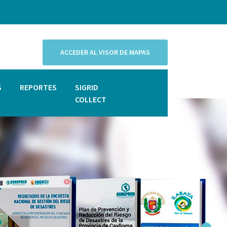
ACCEDER AL VISOR DE MAPAS
S
REPORTES
SIGRID
COLLECT