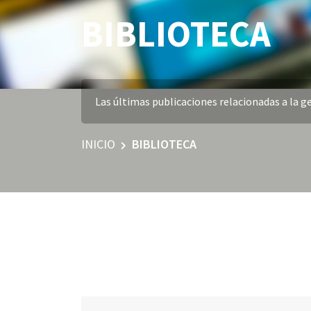
BIBLIOTECA
Las últimas publicaciones relacionadas a la ge
INICIO
BIBLIOTECA