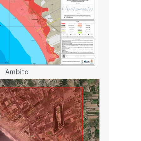
Ambito