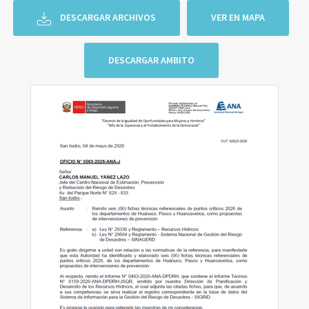
DESCARGAR ARCHIVOS
VER EN MAPA
DESCARGAR AMBITO