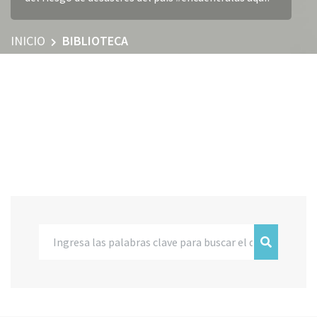
INICIO
BIBLIOTECA