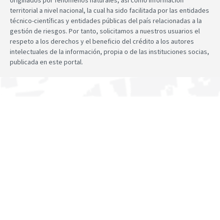
originados por fenómenos naturales, así como información
territorial a nivel nacional, la cual ha sido facilitada por las entidades
técnico-científicas y entidades públicas del país relacionadas a la
gestión de riesgos. Por tanto, solicitamos a nuestros usuarios el
respeto a los derechos y el beneficio del crédito a los autores
intelectuales de la información, propia o de las instituciones socias,
publicada en este portal.