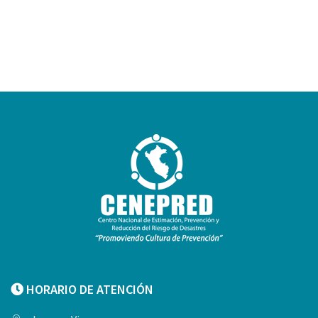
HORARIO DE ATENCIÓN