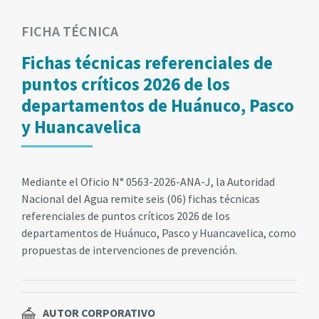
FICHA TÉCNICA
Fichas técnicas referenciales de
puntos críticos 2026 de los
departamentos de Huánuco, Pasco
y Huancavelica
Mediante el Oficio N° 0563-2026-ANA-J, la Autoridad
Nacional del Agua remite seis (06) fichas técnicas
referenciales de puntos críticos 2026 de los
departamentos de Huánuco, Pasco y Huancavelica, como
propuestas de intervenciones de prevención.
AUTOR CORPORATIVO