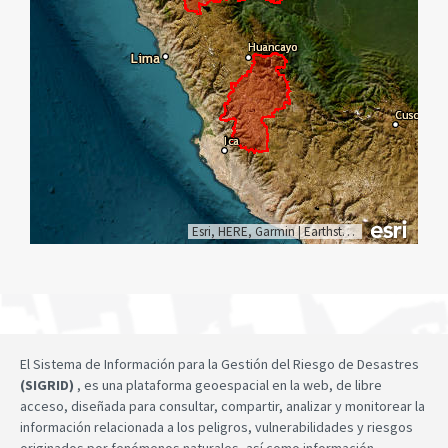
Esri, HERE, Garmin
|
Earthstar Geographics
El Sistema de Información para la Gestión del Riesgo de Desastres
(SIGRID)
, es una plataforma geoespacial en la web, de libre
acceso, diseñada para consultar, compartir, analizar y monitorear la
información relacionada a los peligros, vulnerabilidades y riesgos