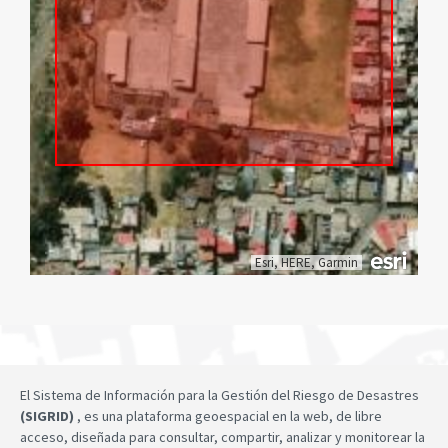
Esri, HERE, Garmin
El Sistema de Información para la Gestión del Riesgo de Desastres
(SIGRID)
, es una plataforma geoespacial en la web, de libre
acceso, diseñada para consultar, compartir, analizar y monitorear la