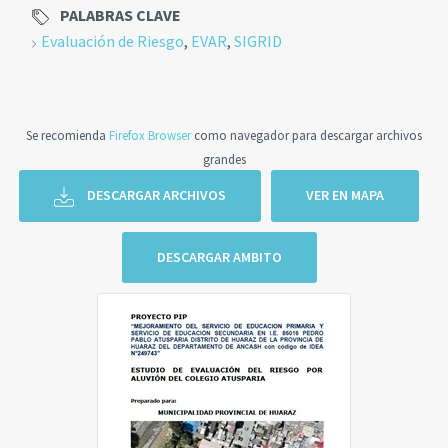
PALABRAS CLAVE
Evaluación de Riesgo
,
EVAR
,
SIGRID
Se recomienda
Firefox Browser
como navegador para descargar archivos
grandes
DESCARGAR ARCHIVOS
VER EN MAPA
DESCARGAR AMBITO