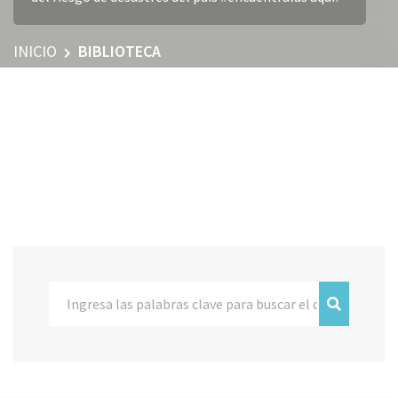
INICIO
BIBLIOTECA