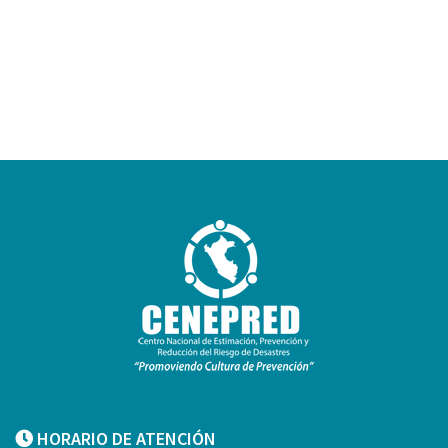
HORARIO DE ATENCIÓN