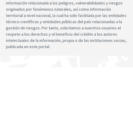
información relacionada a los peligros, vulnerabilidades y riesgos
originados por fenómenos naturales, así como información
territorial a nivel nacional, la cual ha sido facilitada por las entidades
técnico-científicas y entidades públicas del país relacionadas a la
gestión de riesgos. Por tanto, solicitamos a nuestros usuarios el
respeto a los derechos y el beneficio del crédito a los autores
intelectuales de la información, propia o de las instituciones socias,
publicada en este portal.