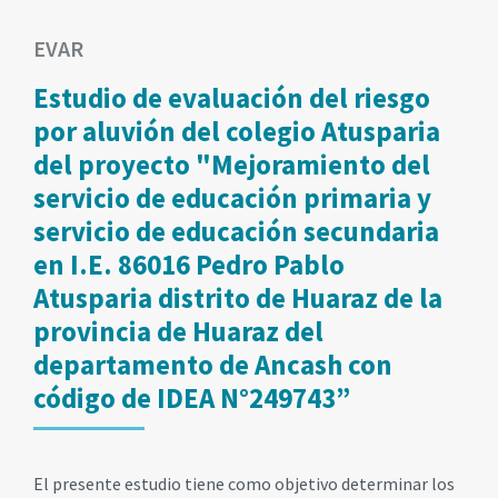
EVAR
Estudio de evaluación del riesgo
por aluvión del colegio Atusparia
del proyecto "Mejoramiento del
servicio de educación primaria y
servicio de educación secundaria
en I.E. 86016 Pedro Pablo
Atusparia distrito de Huaraz de la
provincia de Huaraz del
departamento de Ancash con
código de IDEA N°249743”
El presente estudio tiene como objetivo determinar los