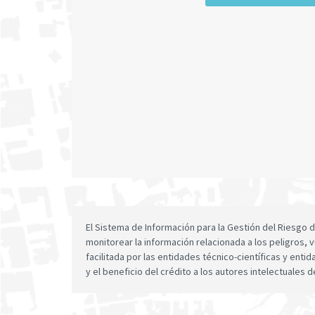
El Sistema de Información para la Gestión del Riesgo
monitorear la información relacionada a los peligros, v
facilitada por las entidades técnico-científicas y enti
y el beneficio del crédito a los autores intelectuales d