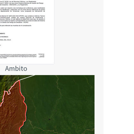
Ambito