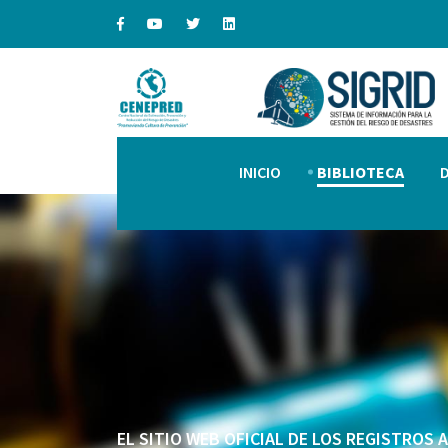
INICIO
BIBLIOTECA
EL SITIO WEB OFICIAL DE LOS REGISTROS