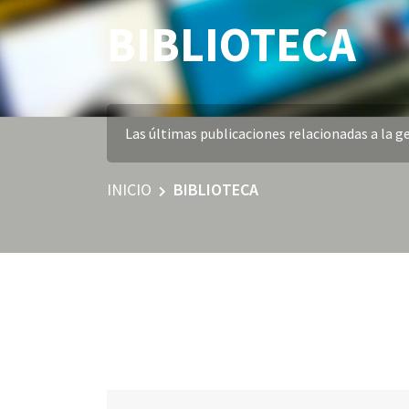
BIBLIOTECA
Las últimas publicaciones relacionadas a la ge
INICIO
BIBLIOTECA