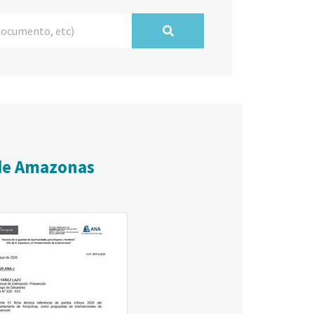
 de Amazonas