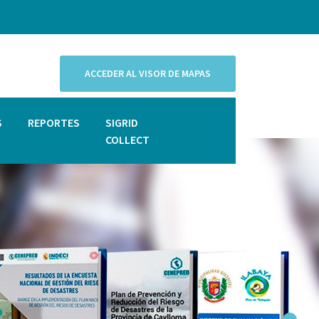
ACCEDER AL VISOR DE MAPAS
S
REPORTES
SIGRID
COLLECT