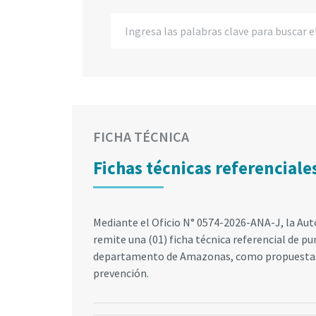
FICHA TÉCNICA
Fichas técnicas referencial
Mediante el Oficio N° 0574-2026-ANA-J, la Aut
remite una (01) ficha técnica referencial de pu
departamento de Amazonas, como propuestas 
prevención.