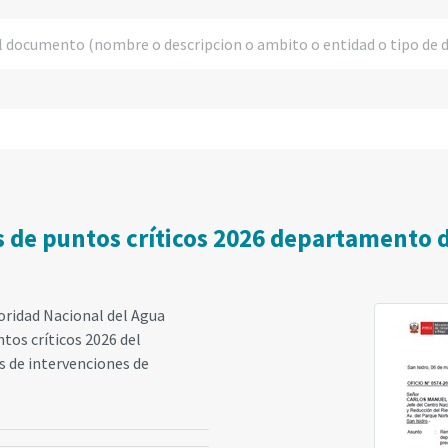
es de puntos críticos 2026 departamento
oridad Nacional del Agua
ntos críticos 2026 del
de intervenciones de