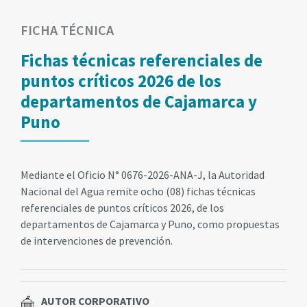
FICHA TÉCNICA
Fichas técnicas referenciales de
puntos críticos 2026 de los
departamentos de Cajamarca y
Puno
Mediante el Oficio N° 0676-2026-ANA-J, la Autoridad
Nacional del Agua remite ocho (08) fichas técnicas
referenciales de puntos críticos 2026, de los
departamentos de Cajamarca y Puno, como propuestas
de intervenciones de prevención.
AUTOR CORPORATIVO