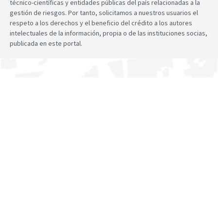
técnico-científicas y entidades públicas del país relacionadas a la
gestión de riesgos. Por tanto, solicitamos a nuestros usuarios el
respeto a los derechos y el beneficio del crédito a los autores
intelectuales de la información, propia o de las instituciones socias,
publicada en este portal.