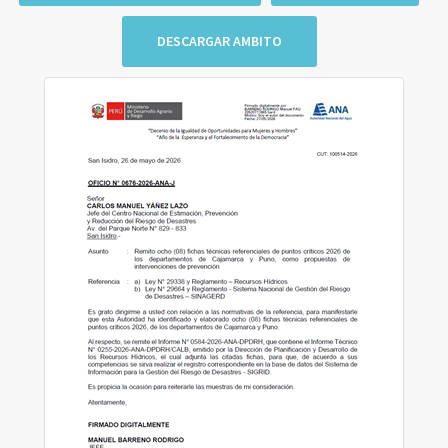
DESCARGAR AMBITO