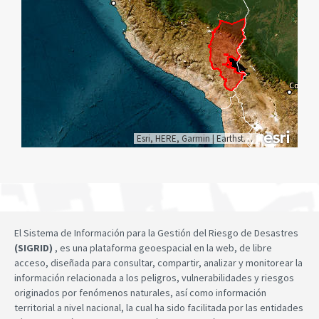
Esri, HERE, Garmin
|
Earthstar Geographics
El Sistema de Información para la Gestión del Riesgo de Desastres
(SIGRID)
, es una plataforma geoespacial en la web, de libre
acceso, diseñada para consultar, compartir, analizar y monitorear la
información relacionada a los peligros, vulnerabilidades y riesgos
originados por fenómenos naturales, así como información
territorial a nivel nacional, la cual ha sido facilitada por las entidades