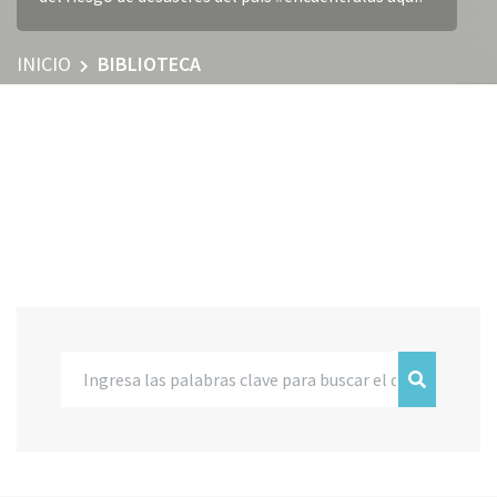
INICIO
BIBLIOTECA