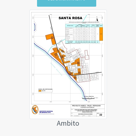
Ambito