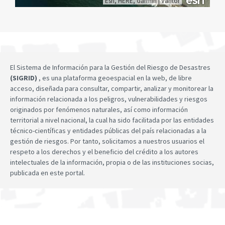
Esri, HERE, Garmin
|
Vantor
El Sistema de Información para la Gestión del Riesgo de Desastres
(SIGRID)
, es una plataforma geoespacial en la web, de libre
acceso, diseñada para consultar, compartir, analizar y monitorear la
información relacionada a los peligros, vulnerabilidades y riesgos
originados por fenómenos naturales, así como información
territorial a nivel nacional, la cual ha sido facilitada por las entidades
técnico-científicas y entidades públicas del país relacionadas a la
gestión de riesgos. Por tanto, solicitamos a nuestros usuarios el
respeto a los derechos y el beneficio del crédito a los autores
intelectuales de la información, propia o de las instituciones socias,
publicada en este portal.