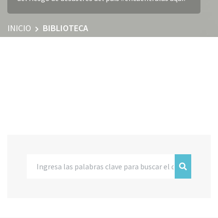
INICIO
BIBLIOTECA