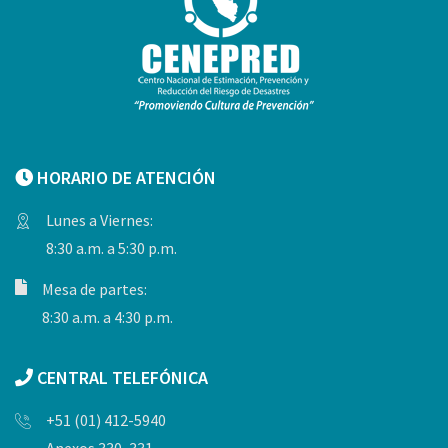
HORARIO DE ATENCIÓN
Lunes a Viernes:
8:30 a.m. a 5:30 p.m.
Mesa de partes:
8:30 a.m. a 4:30 p.m.
CENTRAL TELEFÓNICA
+51 (01) 412-5940