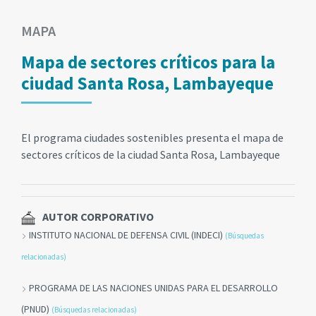
MAPA
Mapa de sectores críticos para la
ciudad Santa Rosa, Lambayeque
El programa ciudades sostenibles presenta el mapa de
sectores críticos de la ciudad Santa Rosa, Lambayeque
AUTOR CORPORATIVO
INSTITUTO NACIONAL DE DEFENSA CIVIL (INDECI)
(Búsquedas
relacionadas)
PROGRAMA DE LAS NACIONES UNIDAS PARA EL DESARROLLO
(PNUD)
(Búsquedas relacionadas)