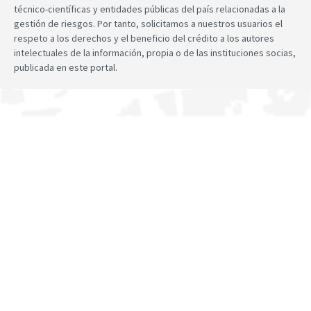
técnico-científicas y entidades públicas del país relacionadas a la
gestión de riesgos. Por tanto, solicitamos a nuestros usuarios el
respeto a los derechos y el beneficio del crédito a los autores
intelectuales de la información, propia o de las instituciones socias,
publicada en este portal.