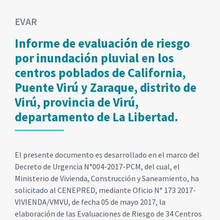
EVAR
Informe de evaluación de riesgo
por inundación pluvial en los
centros poblados de California,
Puente Virú y Zaraque, distrito de
Virú, provincia de Virú,
departamento de La Libertad.
El presente documento es desarrollado en el marco del
Decreto de Urgencia N°004-2017-PCM, del cual, el
Ministerio de Vivienda, Construcción y Saneamiento, ha
solicitado al CENEPRED, mediante Oficio N° 173 2017-
VIVIENDA/VMVU, de fecha 05 de mayo 2017, la
elaboración de las Evaluaciones de Riesgo de 34 Centros