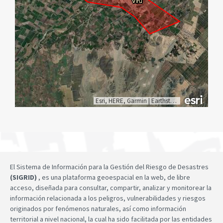
Esri, HERE, Garmin
|
Earthstar Geographics
El Sistema de Información para la Gestión del Riesgo de Desastres
(SIGRID)
, es una plataforma geoespacial en la web, de libre
acceso, diseñada para consultar, compartir, analizar y monitorear la
información relacionada a los peligros, vulnerabilidades y riesgos
originados por fenómenos naturales, así como información
territorial a nivel nacional, la cual ha sido facilitada por las entidades