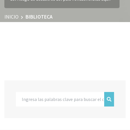
INICIO
BIBLIOTECA