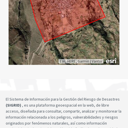
Esri, HERE, Garmin
|
Vantor
El Sistema de Información para la Gestión del Riesgo de Desastres
(SIGRID)
, es una plataforma geoespacial en la web, de libre
acceso, diseñada para consultar, compartir, analizar y monitorear la
información relacionada a los peligros, vulnerabilidades y riesgos
originados por fenómenos naturales, así como información