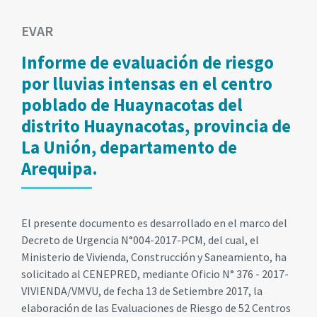
EVAR
Informe de evaluación de riesgo
por lluvias intensas en el centro
poblado de Huaynacotas del
distrito Huaynacotas, provincia de
La Unión, departamento de
Arequipa.
El presente documento es desarrollado en el marco del
Decreto de Urgencia N°004-2017-PCM, del cual, el
Ministerio de Vivienda, Construcción y Saneamiento, ha
solicitado al CENEPRED, mediante Oficio N° 376 - 2017-
VIVIENDA/VMVU, de fecha 13 de Setiembre 2017, la
elaboración de las Evaluaciones de Riesgo de 52 Centros