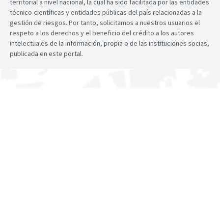
territorial a nivel nacional, la cual ha sido facilitada por las entidades
técnico-científicas y entidades públicas del país relacionadas a la
gestión de riesgos. Por tanto, solicitamos a nuestros usuarios el
respeto a los derechos y el beneficio del crédito a los autores
intelectuales de la información, propia o de las instituciones socias,
publicada en este portal.