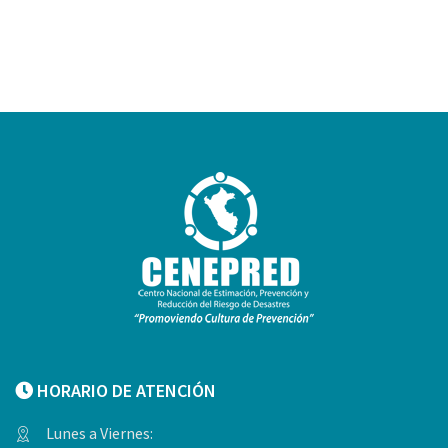
HORARIO DE ATENCIÓN
Lunes a Viernes: