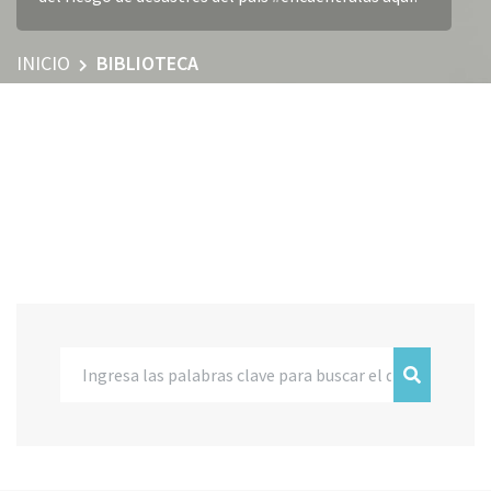
INICIO
BIBLIOTECA