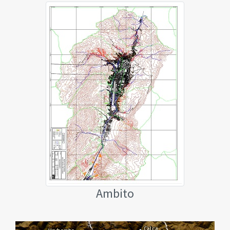
Ambito