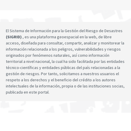
El Sistema de Información para la Gestión del Riesgo de Desastres
(SIGRID)
, es una plataforma geoespacial en la web, de libre
acceso, diseñada para consultar, compartir, analizar y monitorear la
información relacionada a los peligros, vulnerabilidades y riesgos
originados por fenómenos naturales, así como información
territorial a nivel nacional, la cual ha sido facilitada por las entidades
técnico-científicas y entidades públicas del país relacionadas a la
gestión de riesgos. Por tanto, solicitamos a nuestros usuarios el
respeto a los derechos y el beneficio del crédito a los autores
intelectuales de la información, propia o de las instituciones socias,
publicada en este portal.