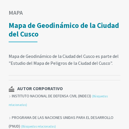
MAPA
Mapa de Geodinámico de la Ciudad
del Cusco
Mapa de Geodinámico de la Ciudad del Cusco es parte del
"Estudio del Mapa de Peligros de la Ciudad del Cusco".
AUTOR CORPORATIVO
INSTITUTO NACIONAL DE DEFENSA CIVIL (INDECI)
(Búsquedas
relacionadas)
PROGRAMA DE LAS NACIONES UNIDAS PARA EL DESARROLLO
(PNUD)
(Búsquedas relacionadas)