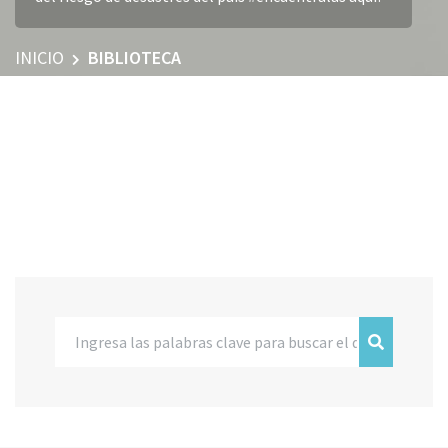
INICIO
BIBLIOTECA