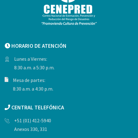
HORARIO DE ATENCIÓN
Lunes a Viernes:
8:30 a.m. a 5:30 p.m.
Mesa de partes:
8:30 a.m. a 4:30 p.m.
CENTRAL TELEFÓNICA
+51 (01) 412-5940
Anexos 330, 331