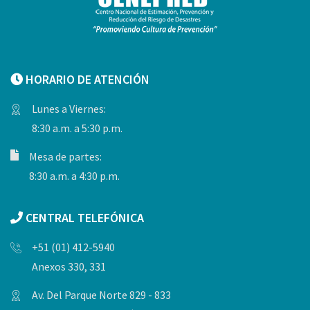
HORARIO DE ATENCIÓN
Lunes a Viernes:
8:30 a.m. a 5:30 p.m.
Mesa de partes:
8:30 a.m. a 4:30 p.m.
CENTRAL TELEFÓNICA
+51 (01) 412-5940
Anexos 330, 331
Av. Del Parque Norte 829 - 833