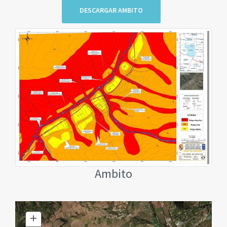
DESCARGAR AMBITO
Ambito
+
Zoom