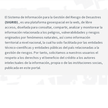
El Sistema de Información para la Gestión del Riesgo de Desastres
(SIGRID)
, es una plataforma geoespacial en la web, de libre
acceso, diseñada para consultar, compartir, analizar y monitorear la
información relacionada a los peligros, vulnerabilidades y riesgos
originados por fenómenos naturales, así como información
territorial a nivel nacional, la cual ha sido facilitada por las entidades
técnico-científicas y entidades públicas del país relacionadas a la
gestión de riesgos. Por tanto, solicitamos a nuestros usuarios el
respeto a los derechos y el beneficio del crédito a los autores
intelectuales de la información, propia o de las instituciones socias,
publicada en este portal.