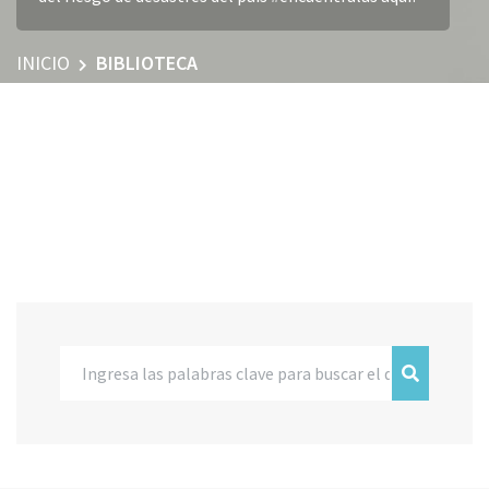
INICIO
BIBLIOTECA