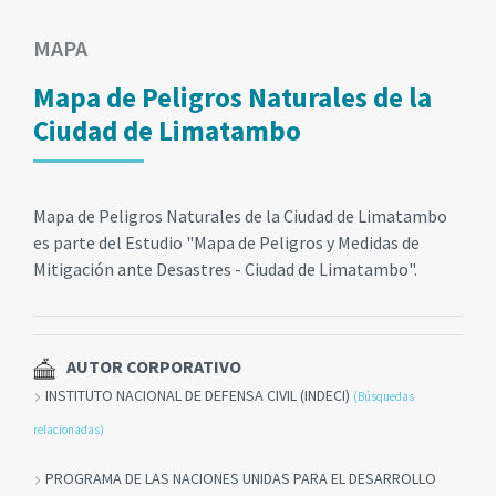
MAPA
Mapa de Peligros Naturales de la
Ciudad de Limatambo
Mapa de Peligros Naturales de la Ciudad de Limatambo
es parte del Estudio "Mapa de Peligros y Medidas de
Mitigación ante Desastres - Ciudad de Limatambo".
AUTOR CORPORATIVO
INSTITUTO NACIONAL DE DEFENSA CIVIL (INDECI)
(Búsquedas
relacionadas)
PROGRAMA DE LAS NACIONES UNIDAS PARA EL DESARROLLO