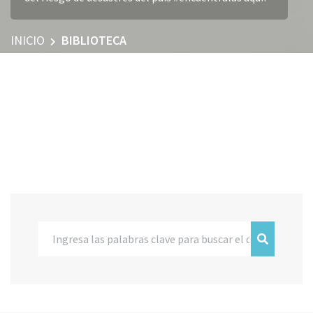
INICIO
BIBLIOTECA