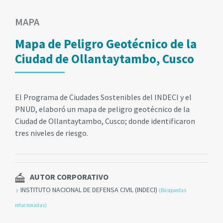
MAPA
Mapa de Peligro Geotécnico de la
Ciudad de Ollantaytambo, Cusco
El Programa de Ciudades Sostenibles del INDECI y el
PNUD, elaboró un mapa de peligro geotécnico de la
Ciudad de Ollantaytambo, Cusco; donde identificaron
tres niveles de riesgo.
AUTOR CORPORATIVO
INSTITUTO NACIONAL DE DEFENSA CIVIL (INDECI)
(Búsquedas
relacionadas)