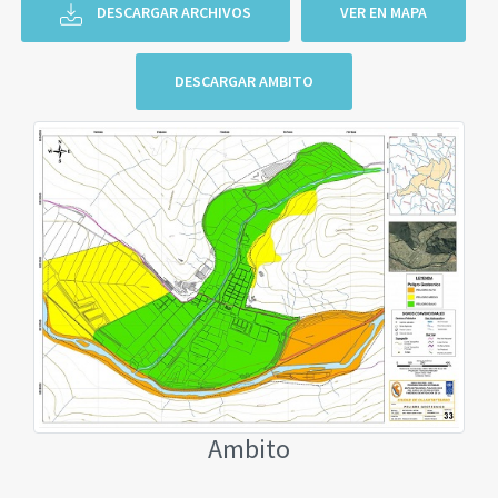
DESCARGAR ARCHIVOS
VER EN MAPA
DESCARGAR AMBITO
Ambito