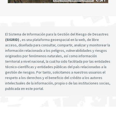
El Sistema de Información para la Gestión del Riesgo de Desastres
(SIGRID)
, es una plataforma geoespacial en la web, de libre
acceso, diseñada para consultar, compartir, analizar y monitorear la
información relacionada a los peligros, vulnerabilidades y riesgos
originados por fenómenos naturales, así como información
territorial a nivel nacional, la cual ha sido facilitada por las entidades
técnico-científicas y entidades públicas del país relacionadas a la
gestión de riesgos. Por tanto, solicitamos a nuestros usuarios el
respeto a los derechos y el beneficio del crédito a los autores
intelectuales de la información, propia o de las instituciones socias,
publicada en este portal.