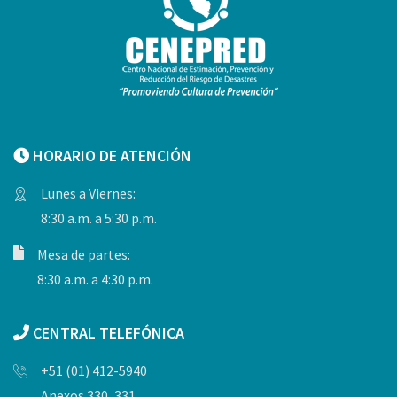
HORARIO DE ATENCIÓN
Lunes a Viernes:
8:30 a.m. a 5:30 p.m.
Mesa de partes:
8:30 a.m. a 4:30 p.m.
CENTRAL TELEFÓNICA
+51 (01) 412-5940
Anexos 330, 331