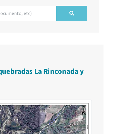
 quebradas La Rinconada y