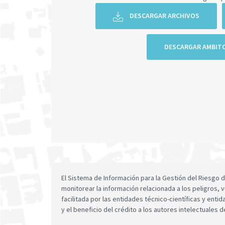
DESCARGAR ARCHIVOS
DESCARGAR AMBIT
El Sistema de Información para la Gestión del Riesgo
monitorear la información relacionada a los peligros, v
facilitada por las entidades técnico-científicas y enti
y el beneficio del crédito a los autores intelectuales d