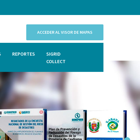
ACCEDER AL VISOR DE MAPAS
S
REPORTES
SIGRID
COLLECT