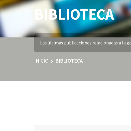
BIBLIOTECA
Las últimas publicaciones relacionadas a la ge
INICIO
BIBLIOTECA