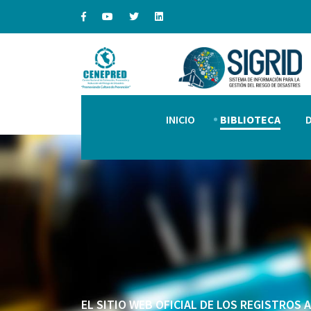
INICIO
BIBLIOTECA
EL SITIO WEB OFICIAL DE LOS REGISTROS