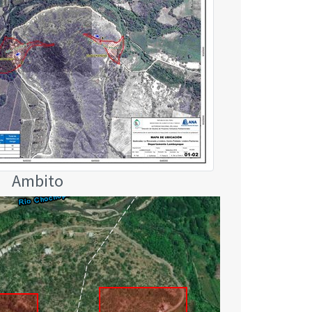
Ambito