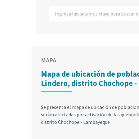
MAPA
Mapa de ubicación de poblac
Lindero, distrito Chochope
Se presenta el mapa de ubicación de poblacion
serían afectadas por activación de las quebrad
distrito Chochope - Lambayeque