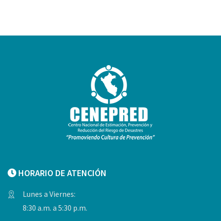
HORARIO DE ATENCIÓN
Lunes a Viernes:
8:30 a.m. a 5:30 p.m.