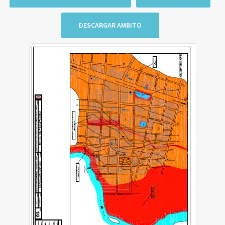
DESCARGAR AMBITO