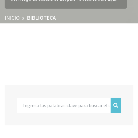
INICIO
BIBLIOTECA