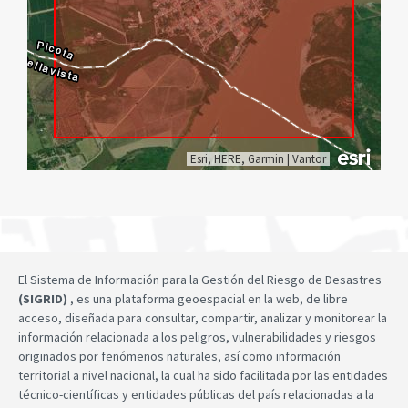
Esri, HERE, Garmin
|
Vantor
El Sistema de Información para la Gestión del Riesgo de Desastres
(SIGRID)
, es una plataforma geoespacial en la web, de libre
acceso, diseñada para consultar, compartir, analizar y monitorear la
información relacionada a los peligros, vulnerabilidades y riesgos
originados por fenómenos naturales, así como información
territorial a nivel nacional, la cual ha sido facilitada por las entidades
técnico-científicas y entidades públicas del país relacionadas a la