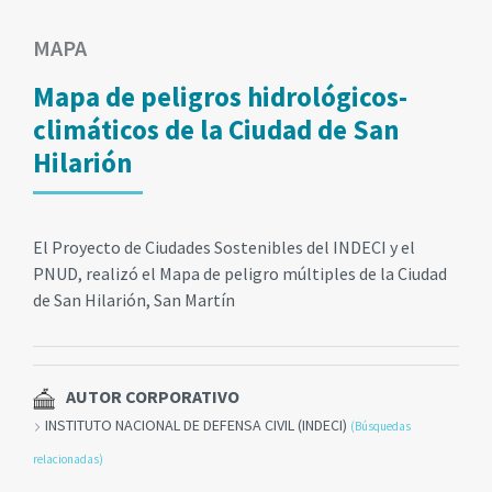
MAPA
Mapa de peligros hidrológicos-
climáticos de la Ciudad de San
Hilarión
El Proyecto de Ciudades Sostenibles del INDECI y el
PNUD, realizó el Mapa de peligro múltiples de la Ciudad
de San Hilarión, San Martín
AUTOR CORPORATIVO
INSTITUTO NACIONAL DE DEFENSA CIVIL (INDECI)
(Búsquedas
relacionadas)