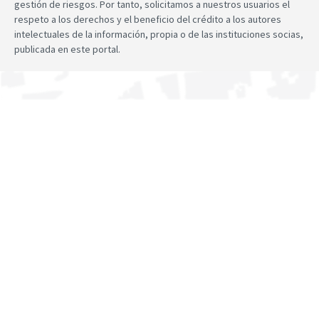
gestión de riesgos. Por tanto, solicitamos a nuestros usuarios el
respeto a los derechos y el beneficio del crédito a los autores
intelectuales de la información, propia o de las instituciones socias,
publicada en este portal.