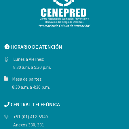
HORARIO DE ATENCIÓN
Lunes a Viernes:
8:30 a.m. a 5:30 p.m.
Mesa de partes:
8:30 a.m. a 4:30 p.m.
CENTRAL TELEFÓNICA
+51 (01) 412-5940
Anexos 330, 331