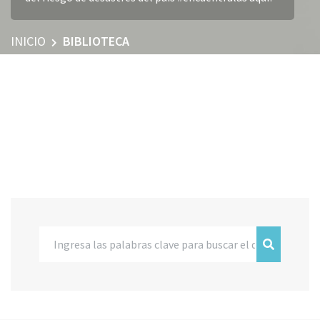
INICIO
BIBLIOTECA