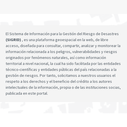
El Sistema de Información para la Gestión del Riesgo de Desastres
(SIGRID)
, es una plataforma geoespacial en la web, de libre
acceso, diseñada para consultar, compartir, analizar y monitorear la
información relacionada a los peligros, vulnerabilidades y riesgos
originados por fenómenos naturales, así como información
territorial a nivel nacional, la cual ha sido facilitada por las entidades
técnico-científicas y entidades públicas del país relacionadas a la
gestión de riesgos. Por tanto, solicitamos a nuestros usuarios el
respeto a los derechos y el beneficio del crédito a los autores
intelectuales de la información, propia o de las instituciones socias,
publicada en este portal.