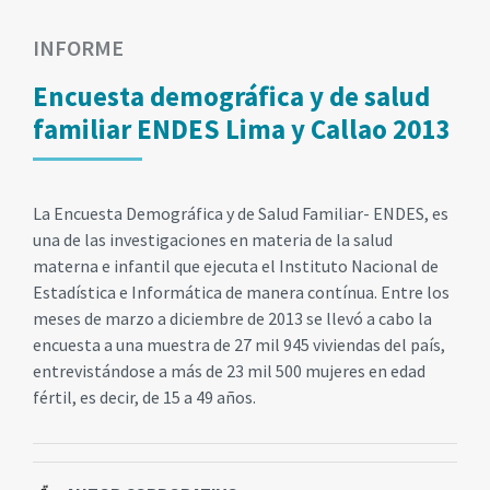
INFORME
Encuesta demográfica y de salud
familiar ENDES Lima y Callao 2013
La Encuesta Demográfica y de Salud Familiar- ENDES, es
una de las investigaciones en materia de la salud
materna e infantil que ejecuta el Instituto Nacional de
Estadística e Informática de manera contínua. Entre los
meses de marzo a diciembre de 2013 se llevó a cabo la
encuesta a una muestra de 27 mil 945 viviendas del país,
entrevistándose a más de 23 mil 500 mujeres en edad
fértil, es decir, de 15 a 49 años.