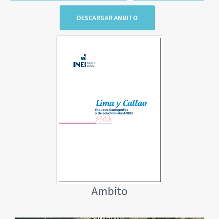
DESCARGAR AMBITO
Ambito