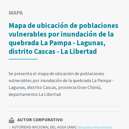
MAPA
Mapa de ubicación de poblaciones
vulnerables por inundación de la
quebrada La Pampa - Lagunas,
distrito Cascas - La Libertad
Se presenta el mapa de ubicación de poblaciones
vulnerables por inundación de la quebrada La Pampa -
Lagunas, distrito Cascas, provincia Gran Chimú,
departamento La Libertad
AUTOR CORPORATIVO
AUTORIDAD NACIONAL DEL AGUA (ANA)
(Búsquedas relacionadas)