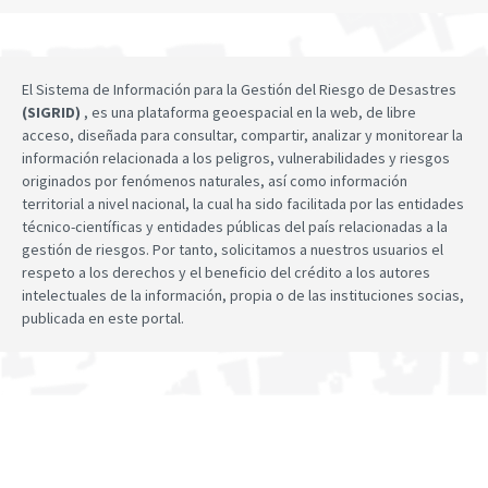
El Sistema de Información para la Gestión del Riesgo de Desastres
(SIGRID)
, es una plataforma geoespacial en la web, de libre
acceso, diseñada para consultar, compartir, analizar y monitorear la
información relacionada a los peligros, vulnerabilidades y riesgos
originados por fenómenos naturales, así como información
territorial a nivel nacional, la cual ha sido facilitada por las entidades
técnico-científicas y entidades públicas del país relacionadas a la
gestión de riesgos. Por tanto, solicitamos a nuestros usuarios el
respeto a los derechos y el beneficio del crédito a los autores
intelectuales de la información, propia o de las instituciones socias,
publicada en este portal.