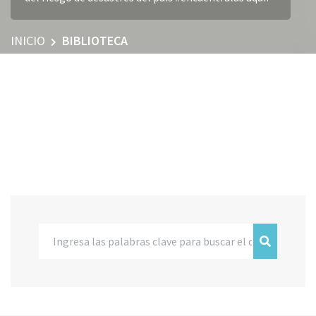
INICIO
BIBLIOTECA