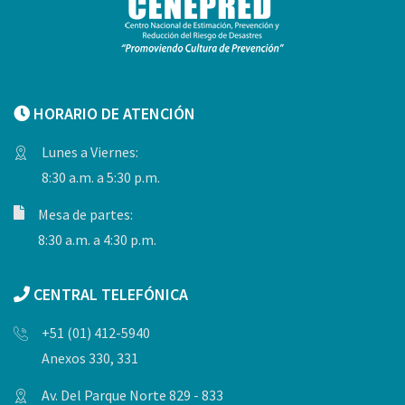
HORARIO DE ATENCIÓN
Lunes a Viernes:
8:30 a.m. a 5:30 p.m.
Mesa de partes:
8:30 a.m. a 4:30 p.m.
CENTRAL TELEFÓNICA
+51 (01) 412-5940
Anexos 330, 331
Av. Del Parque Norte 829 - 833