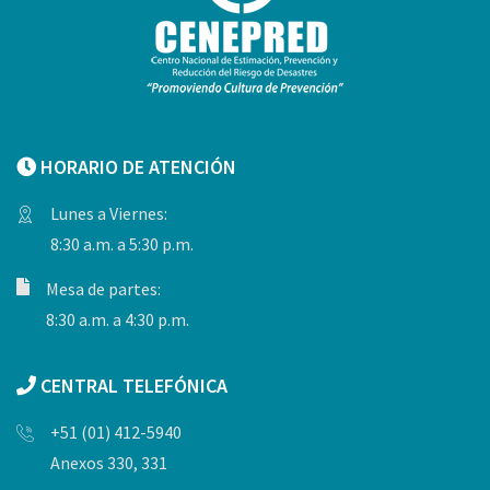
HORARIO DE ATENCIÓN
Lunes a Viernes:
8:30 a.m. a 5:30 p.m.
Mesa de partes:
8:30 a.m. a 4:30 p.m.
CENTRAL TELEFÓNICA
+51 (01) 412-5940
Anexos 330, 331