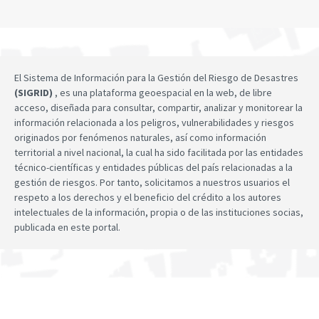
El Sistema de Información para la Gestión del Riesgo de Desastres
(SIGRID)
, es una plataforma geoespacial en la web, de libre
acceso, diseñada para consultar, compartir, analizar y monitorear la
información relacionada a los peligros, vulnerabilidades y riesgos
originados por fenómenos naturales, así como información
territorial a nivel nacional, la cual ha sido facilitada por las entidades
técnico-científicas y entidades públicas del país relacionadas a la
gestión de riesgos. Por tanto, solicitamos a nuestros usuarios el
respeto a los derechos y el beneficio del crédito a los autores
intelectuales de la información, propia o de las instituciones socias,
publicada en este portal.