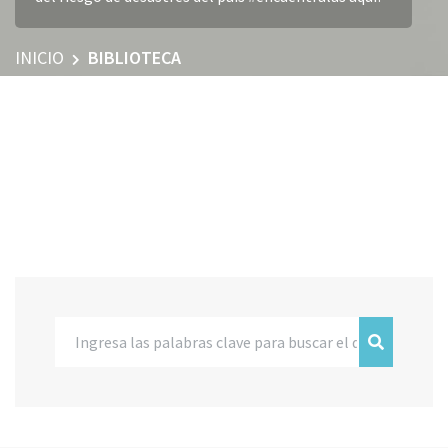
INICIO
BIBLIOTECA