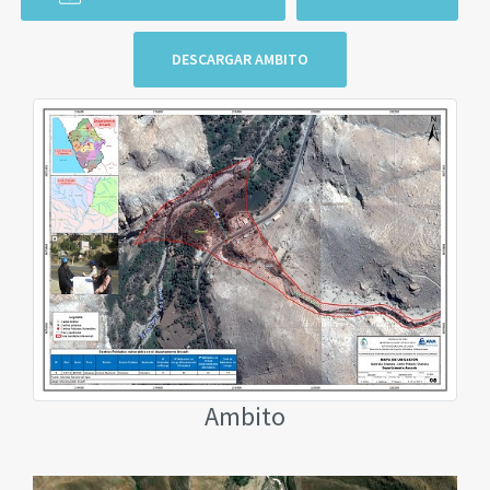
DESCARGAR AMBITO
Ambito