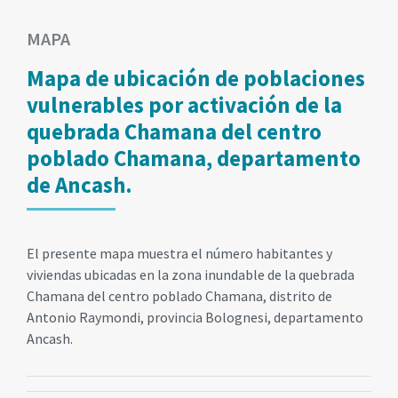
MAPA
Mapa de ubicación de poblaciones
vulnerables por activación de la
quebrada Chamana del centro
poblado Chamana, departamento
de Ancash.
El presente mapa muestra el número habitantes y
viviendas ubicadas en la zona inundable de la quebrada
Chamana del centro poblado Chamana, distrito de
Antonio Raymondi, provincia Bolognesi, departamento
Ancash.