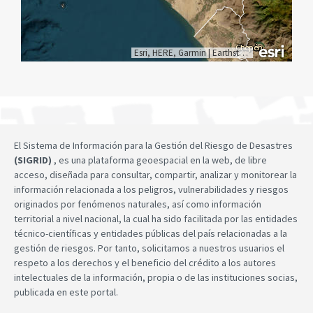
Esri, HERE, Garmin
|
Earthstar Geographics
El Sistema de Información para la Gestión del Riesgo de Desastres
(SIGRID)
, es una plataforma geoespacial en la web, de libre
acceso, diseñada para consultar, compartir, analizar y monitorear la
información relacionada a los peligros, vulnerabilidades y riesgos
originados por fenómenos naturales, así como información
territorial a nivel nacional, la cual ha sido facilitada por las entidades
técnico-científicas y entidades públicas del país relacionadas a la
gestión de riesgos. Por tanto, solicitamos a nuestros usuarios el
respeto a los derechos y el beneficio del crédito a los autores
intelectuales de la información, propia o de las instituciones socias,
publicada en este portal.