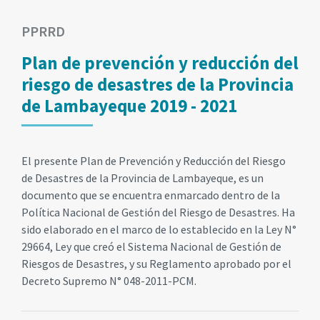
PPRRD
Plan de prevención y reducción del
riesgo de desastres de la Provincia
de Lambayeque 2019 - 2021
El presente Plan de Prevención y Reducción del Riesgo
de Desastres de la Provincia de Lambayeque, es un
documento que se encuentra enmarcado dentro de la
Política Nacional de Gestión del Riesgo de Desastres. Ha
sido elaborado en el marco de lo establecido en la Ley N°
29664, Ley que creó el Sistema Nacional de Gestión de
Riesgos de Desastres, y su Reglamento aprobado por el
Decreto Supremo N° 048-2011-PCM.