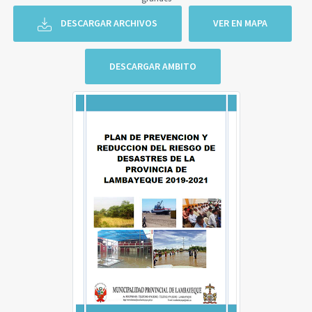
DESCARGAR ARCHIVOS
VER EN MAPA
DESCARGAR AMBITO