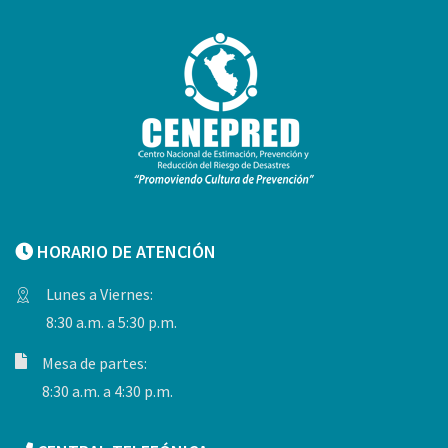
HORARIO DE ATENCIÓN
Lunes a Viernes:
8:30 a.m. a 5:30 p.m.
Mesa de partes:
8:30 a.m. a 4:30 p.m.