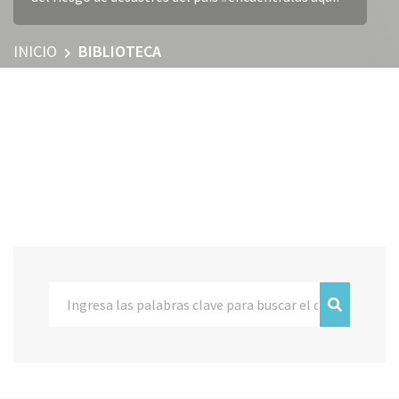
INICIO
BIBLIOTECA