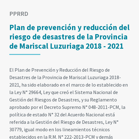
PPRRD
Plan de prevención y reducción del
riesgo de desastres de la Provincia
de Mariscal Luzuriaga 2018 - 2021
El Plan de Prevención y Reducción del Riesgo de
Desastres de la Provincia de Mariscal Luzuriaga 2018-
2021, ha sido elaborado en el marco de lo establecido en
la Ley N° 29664, Ley que creó el Sistema Nacional de
Gestión del Riesgos de Desastres, y su Reglamento
aprobado por el Decreto Supremo N° 048-2011-PCM, la
política de estado N° 32 del Acuerdo Nacional está
referida a la Gestión del Riesgo de Desastres, Ley N°
30779, igual modo en los lineamientos técnicos
establecidos en la R.M. N° 222-2013-PCM y demás