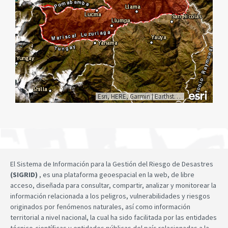
Esri, HERE, Garmin
|
Earthstar Geographics
El Sistema de Información para la Gestión del Riesgo de Desastres
(SIGRID)
, es una plataforma geoespacial en la web, de libre
acceso, diseñada para consultar, compartir, analizar y monitorear la
información relacionada a los peligros, vulnerabilidades y riesgos
originados por fenómenos naturales, así como información
territorial a nivel nacional, la cual ha sido facilitada por las entidades