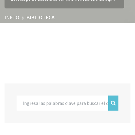
INICIO
BIBLIOTECA