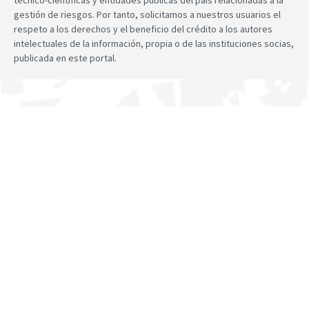
técnico-científicas y entidades públicas del país relacionadas a la
gestión de riesgos. Por tanto, solicitamos a nuestros usuarios el
respeto a los derechos y el beneficio del crédito a los autores
intelectuales de la información, propia o de las instituciones socias,
publicada en este portal.