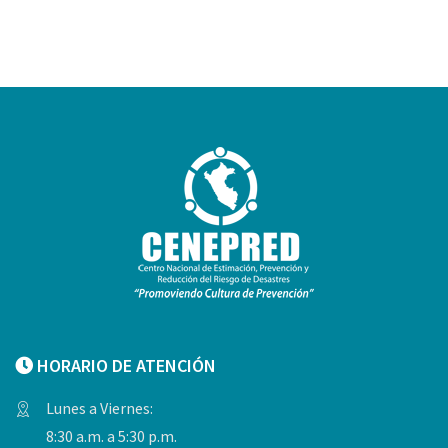
HORARIO DE ATENCIÓN
Lunes a Viernes:
8:30 a.m. a 5:30 p.m.