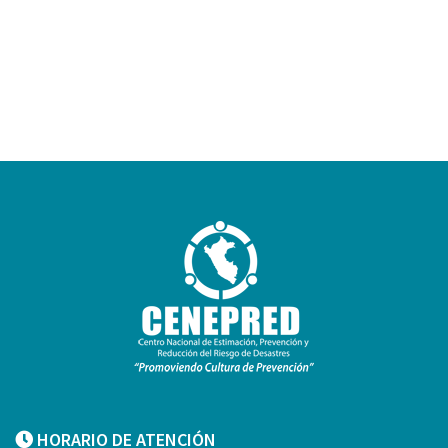
HORARIO DE ATENCIÓN