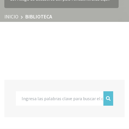
INICIO
BIBLIOTECA