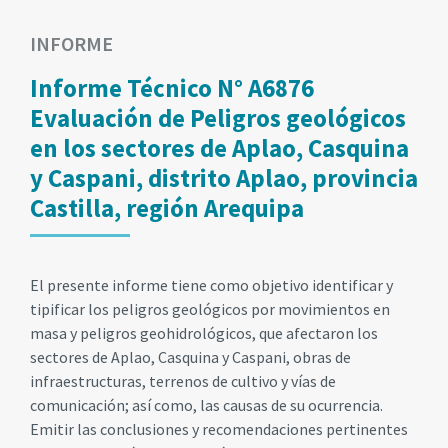
INFORME
Informe Técnico N° A6876
Evaluación de Peligros geológicos
en los sectores de Aplao, Casquina
y Caspani, distrito Aplao, provincia
Castilla, región Arequipa
El presente informe tiene como objetivo identificar y
tipificar los peligros geológicos por movimientos en
masa y peligros geohidrológicos, que afectaron los
sectores de Aplao, Casquina y Caspani, obras de
infraestructuras, terrenos de cultivo y vías de
comunicación; así como, las causas de su ocurrencia.
Emitir las conclusiones y recomendaciones pertinentes