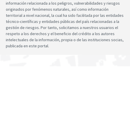
información relacionada a los peligros, vulnerabilidades y riesgos
originados por fenómenos naturales, así como información
territorial a nivel nacional, la cual ha sido facilitada por las entidades
técnico-científicas y entidades públicas del país relacionadas a la
gestión de riesgos. Por tanto, solicitamos a nuestros usuarios el
respeto a los derechos y el beneficio del crédito a los autores
intelectuales de la información, propia o de las instituciones socias,
publicada en este portal.