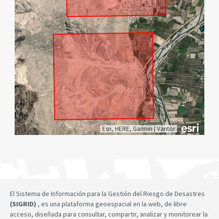
Esri, HERE, Garmin
|
Vantor
El Sistema de Información para la Gestión del Riesgo de Desastres
(SIGRID)
, es una plataforma geoespacial en la web, de libre
acceso, diseñada para consultar, compartir, analizar y monitorear la