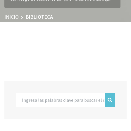
INICIO
BIBLIOTECA