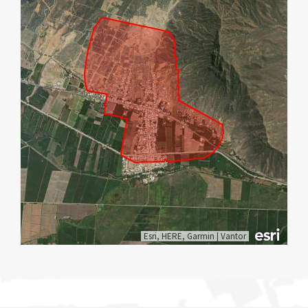
Esri, HERE, Garmin
|
Vantor