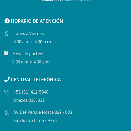
HORARIO DE ATENCIÓN
Lunes a Viernes:
8:30 a.m. a 5:30 p.m.
Mesa de partes:
8:30 a.m. a 4:30 p.m.
CENTRAL TELEFÓNICA
+51 (01) 412-5940
Anexos 330, 331
Av. Del Parque Norte 829 - 833
San Isidro Lima - Perú