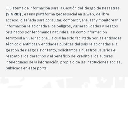
El Sistema de Información para la Gestión del Riesgo de Desastres
(SIGRID)
, es una plataforma geoespacial en la web, de libre
acceso, diseñada para consultar, compartir, analizar y monitorear la
información relacionada a los peligros, vulnerabilidades y riesgos
originados por fenómenos naturales, así como información
territorial a nivel nacional, la cual ha sido facilitada por las entidades
técnico-científicas y entidades públicas del país relacionadas a la
gestión de riesgos. Por tanto, solicitamos a nuestros usuarios el
respeto a los derechos y el beneficio del crédito a los autores
intelectuales de la información, propia o de las instituciones socias,
publicada en este portal.