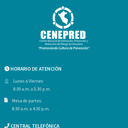
HORARIO DE ATENCIÓN
Lunes a Viernes:
8:30 a.m. a 5:30 p.m.
Mesa de partes:
8:30 a.m. a 4:30 p.m.
CENTRAL TELEFÓNICA