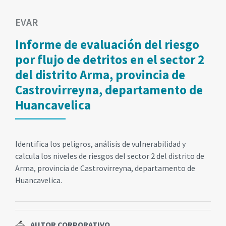
EVAR
Informe de evaluación del riesgo
por flujo de detritos en el sector 2
del distrito Arma, provincia de
Castrovirreyna, departamento de
Huancavelica
Identifica los peligros, análisis de vulnerabilidad y
calcula los niveles de riesgos del sector 2 del distrito de
Arma, provincia de Castrovirreyna, departamento de
Huancavelica.
AUTOR CORPORATIVO