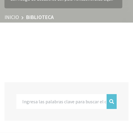
INICIO
BIBLIOTECA