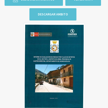
DESCARGAR AMBITO