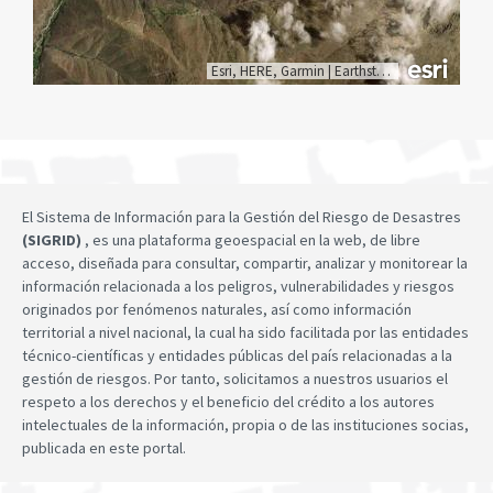
Esri, HERE, Garmin
|
Earthstar Geographics
El Sistema de Información para la Gestión del Riesgo de Desastres
(SIGRID)
, es una plataforma geoespacial en la web, de libre
acceso, diseñada para consultar, compartir, analizar y monitorear la
información relacionada a los peligros, vulnerabilidades y riesgos
originados por fenómenos naturales, así como información
territorial a nivel nacional, la cual ha sido facilitada por las entidades
técnico-científicas y entidades públicas del país relacionadas a la
gestión de riesgos. Por tanto, solicitamos a nuestros usuarios el
respeto a los derechos y el beneficio del crédito a los autores
intelectuales de la información, propia o de las instituciones socias,
publicada en este portal.